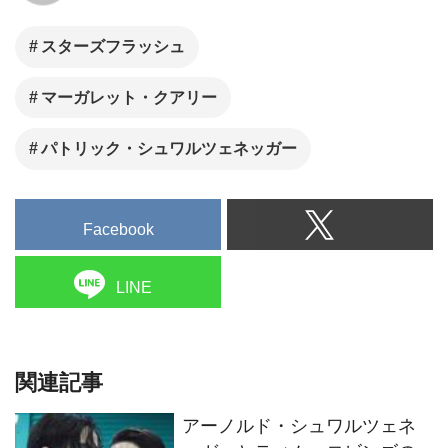
スターズフラッシュ
マーガレット・クアリー
パトリック・シュワルツェネッガー
Facebook
LINE
関連記事
アーノルド・シュワルツェネ