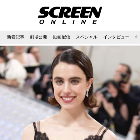
新着記事
劇場公開
動画配信
スペシャル
インタビュー
ギ