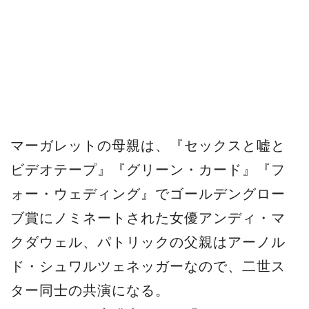
マーガレットの母親は、『セックスと嘘と
ビデオテープ』『グリーン・カード』『フ
ォー・ウェディング』でゴールデングロー
ブ賞にノミネートされた女優アンディ・マ
クダウェル、パトリックの父親はアーノル
ド・シュワルツェネッガーなので、二世ス
ター同士の共演になる。