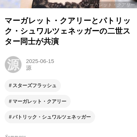
マーガレット・クアリー
マーガレット・クアリーとパトリッ
ク・シュワルツェネッガーの二世ス
ター同士が共演
源
2025-06-15
源
スターズフラッシュ
マーガレット・クアリー
パトリック・シュワルツェネッガー