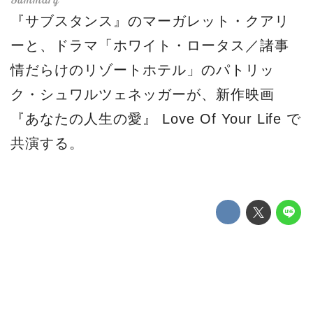
『サブスタンス』のマーガレット・クアリ
ーと、ドラマ「ホワイト・ロータス／諸事
情だらけのリゾートホテル」のパトリッ
ク・シュワルツェネッガーが、新作映画
『あなたの人生の愛』 Love Of Your Life で
共演する。