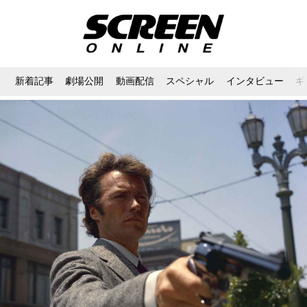
新着記事
劇場公開
動画配信
スペシャル
インタビュー
ギ