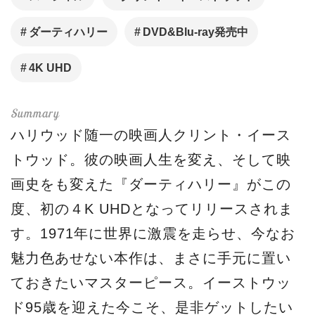
ダーティハリー
DVD&Blu-ray発売中
4K UHD
ハリウッド随一の映画人クリント・イース
トウッド。彼の映画人生を変え、そして映
画史をも変えた『ダーティハリー』がこの
度、初の４K UHDとなってリリースされま
す。1971年に世界に激震を走らせ、今なお
魅力色あせない本作は、まさに手元に置い
ておきたいマスターピース。イーストウッ
ド95歳を迎えた今こそ、是非ゲットしたい