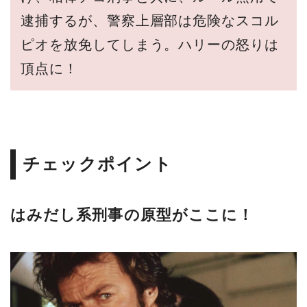
逮捕するが、警察上層部は危険なスコル
ピオを放免してしまう。ハリーの怒りは
頂点に！
チェックポイント
はみだし系刑事の原型がここに！