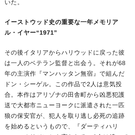
いた。
イーストウッド史の重要な一年メモリア
ル・イヤー“1971”
その後イタリアからハリウッドに戻った彼
は一人のベテラン監督と出会う。それが68
年の主演作『マンハッタン無宿』で組んだ
ドン・シーゲル。この作品で2人は意気投
合。本作はアリゾナの田舎町から凶悪犯護
送で大都市ニューヨークに派遣された一匹
狼の保安官が、犯人を取り逃し必死の追跡
を始めるというもので、『ダーティハリ