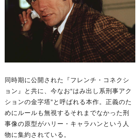
同時期に公開された『フレンチ・コネクシ
ョン』と共に、今なお“はみ出し系刑事アク
ションの金字塔”と呼ばれる本作。正義のた
めにルールも無視するそれまでなかった刑
事像の原型がハリー・キャラハンという人
物に集約されている。