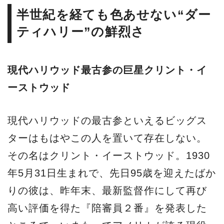
半世紀を経ても色あせない“ダー
ティハリー”の鮮烈さ
現代ハリウッド最古参の巨星クリント・イ
ーストウッド
現代ハリウッドの最古参といえるビッグス
ターはもはやこの人を置いて存在しない。
その名はクリント・イーストウッド。1930
年5月31日生まれで、先日95歳を迎えたばか
りの彼は、昨年末、最新監督作にして再び
高い評価を得た『陪審員２番』を発表した