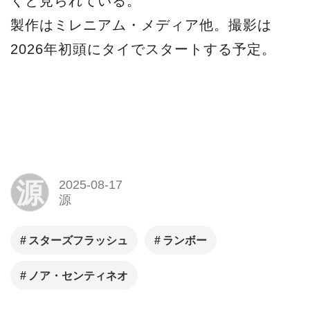
くと見られている。
製作はミレニアム・メディア他。撮影は
2026年初頭にタイでスタートする予定。
源
2025-08-17
源
スターズフラッシュ
ランボー
ノア・センティネオ