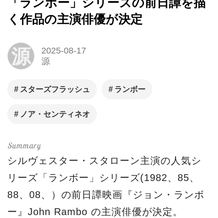
「ランボー」シリーズの前日譚を描
く作品の主演俳優が決定
源
2025-08-17
源
スターズフラッシュ
ランボー
ノア・センティネオ
シルヴェスター・スタローン主演の人気シ
リーズ「ランボー」シリーズ(1982、85、
88、08、）の前日譚映画『ジョン・ランボ
ー』John Rambo の主演俳優が決定。