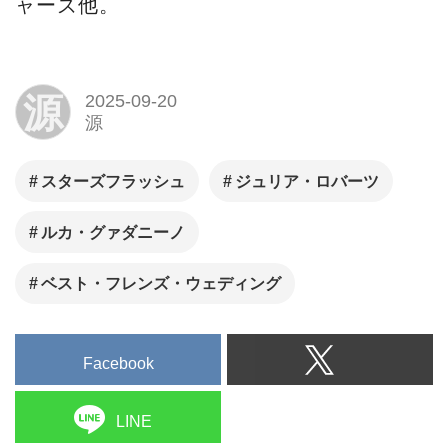
ャーズ他。
源
2025-09-20
源
スターズフラッシュ
ジュリア・ロバーツ
ルカ・グァダニーノ
ベスト・フレンズ・ウェディング
Facebook
LINE