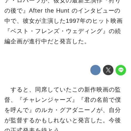
ア・ロバーツが、彼女の最新主演作『狩り
の後で』After the Hunt のインタビューの
中で、彼女が主演した1997年のヒット映画
『ベスト・フレンズ・ウェディング』の続
編企画が進行中だと発言した。
すると、同席していたこの新作映画の監
督、『チャレンジャーズ』『君の名前で僕
を呼んで』のルカ・グアダニーノが、自分
が監督するかもしれないと発言した。今後
の正式発表を待とう。