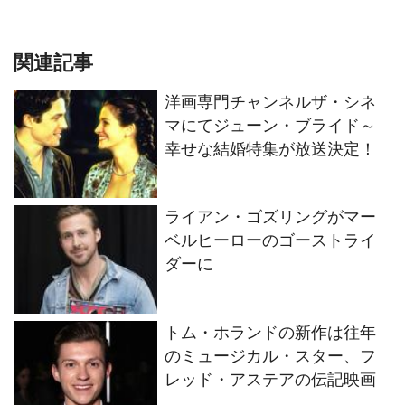
関連記事
洋画専門チャンネルザ・シネ
マにてジューン・ブライド～
幸せな結婚特集が放送決定！
ライアン・ゴズリングがマー
ベルヒーローのゴーストライ
ダーに
トム・ホランドの新作は往年
のミュージカル・スター、フ
レッド・アステアの伝記映画