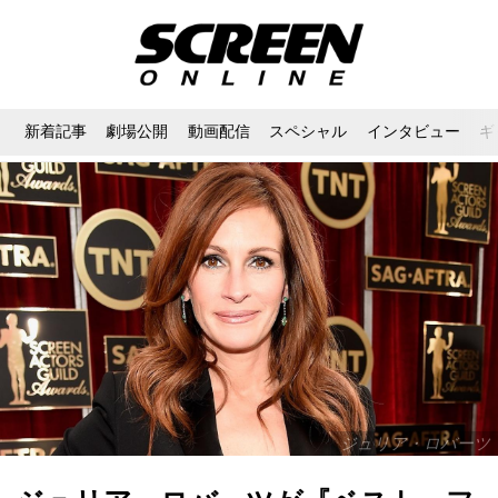
新着記事
劇場公開
動画配信
スペシャル
インタビュー
ギ
ジュリア・ロバーツ