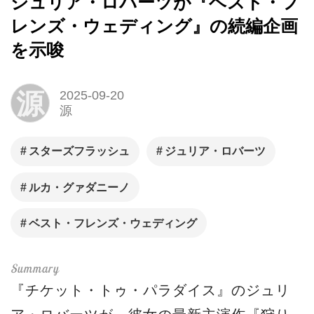
ジュリア・ロバーツが『ベスト・フ
レンズ・ウェディング』の続編企画
を示唆
源
2025-09-20
源
スターズフラッシュ
ジュリア・ロバーツ
ルカ・グァダニーノ
ベスト・フレンズ・ウェディング
『チケット・トゥ・パラダイス』のジュリ