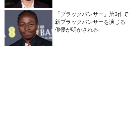
「ブラックパンサー」第3作で
新ブラックパンサーを演じる
俳優が明かされる