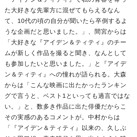
た⼤好きな先輩⽅に混ぜてもらえるなん
て、10代の頃の⾃分が聞いたら卒倒するよ
うな企画だと思いました。」、間宮からは
「⼤好きな『アイデン＆ティティ』のチー
ムが新しく作品を撮ると聞き、なんとして
も参加したいと思いました。」と『アイデ
ン＆ティティ』への憧れが語られる。⼤森
からは「こんな映画に出たかったランキン
グで⾔うと、ベスト1といっても過⾔ではな
い。」と、数多き作品に出た俳優だからこ
その実感のあるコメントが。中村からは
「『アイデン＆ティティ』以来の、久しぶ