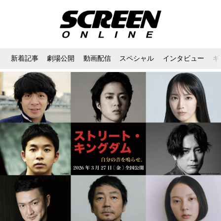
新着記事
劇場公開
動画配信
スペシャル
インタビュー
ギ