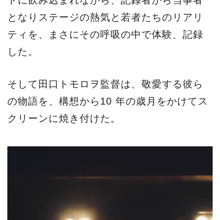
となりステージの熱気と若者たちのリアリ
ティを、まさにその呼吸の中で体験、記録
した。
そして⽥⼝トモロヲ監督は、敬愛する彼ら
の物語を、構想から10 年の歳⽉をかけてス
クリーンに焼き付けた。