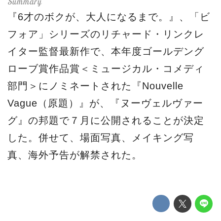
『6才のボクが、大人になるまで。』、「ビ
フォア」シリーズのリチャード・リンクレ
イター監督最新作で、本年度ゴールデング
ローブ賞作品賞＜ミュージカル・コメディ
部門＞にノミネートされた『Nouvelle
Vague（原題）』が、『ヌーヴェルヴァー
グ』の邦題で７月に公開されることが決定
した。併せて、場面写真、メイキング写
真、海外予告が解禁された。