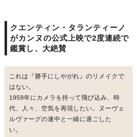
クエンティン・タランティーノ
がカンヌの公式上映で2度連続で
鑑賞し、大絶賛
これは『勝手にしやがれ』のリメイクで
はない。
1959年にカメラを持って飛び込み、時
代、人々、空気を再現したい。ヌーヴェ
ルヴァーグの連中と一緒に過ごした
い。