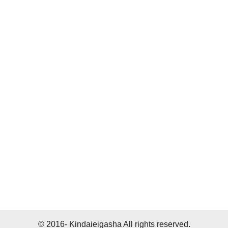
© 2016- Kindaieigasha All rights reserved.