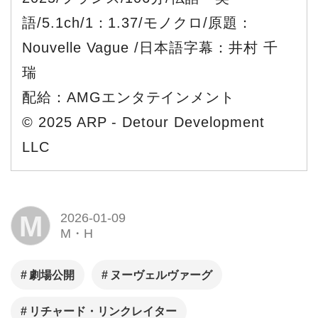
語/5.1ch/1：1.37/モノクロ/原題：
Nouvelle Vague /日本語字幕：井村 千
瑞
配給：AMGエンタテインメント
© 2025 ARP - Detour Development
LLC
M
2026-01-09
M・H
劇場公開
ヌーヴェルヴァーグ
リチャード・リンクレイター