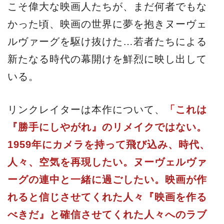
こそ偉大な映画人たちが、まだ何者でもな
かった頃、映画の世界に夢を抱きヌーヴェ
ルヴァーグを駆け抜けた…若者たちによる
新たなる時代の幕開けを鮮烈に映し出して
いる。
リンクレイターは本作について、
「これは
『勝手にしやがれ』のリメイクではない。
1959年にカメラを持って飛び込み、時代、
人々、空気を再現したい。ヌーヴェルヴァ
ーグの連中と一緒に過ごしたい。映画が作
れると信じさせてくれた人々『映画を作る
べきだ』と確信させてくれた人々へのラブ