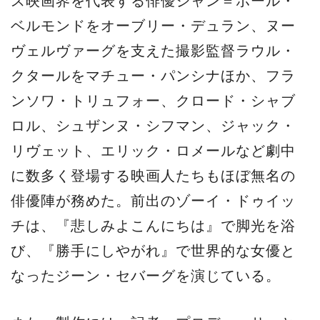
ス映画界を代表する俳優ジャン＝ポール・
ベルモンドをオーブリー・デュラン、ヌー
ヴェルヴァーグを支えた撮影監督ラウル・
クタールをマチュー・パンシナほか、フラ
ンソワ・トリュフォー、クロード・シャブ
ロル、シュザンヌ・シフマン、ジャック・
リヴェット、エリック・ロメールなど劇中
に数多く登場する映画人たちもほぼ無名の
俳優陣が務めた。前出のゾーイ・ドゥイッ
チは、『悲しみよこんにちは』で脚光を浴
び、『勝手にしやがれ』で世界的な女優と
なったジーン・セバーグを演じている。