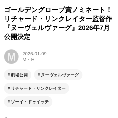
ゴールデングローブ賞ノミネート！
リチャード・リンクレイター監督作
『ヌーヴェルヴァーグ』2026年7月
公開決定
M
2026-01-09
M・H
劇場公開
ヌーヴェルヴァーグ
リチャード・リンクレイター
ゾーイ・ドゥイッチ