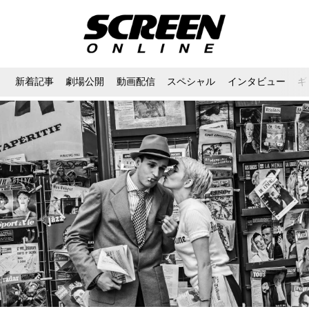
新着記事
劇場公開
動画配信
スペシャル
インタビュー
ギ