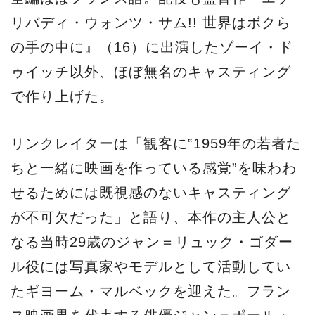
リバディ・ウォンツ・サム!! 世界はボクら
の手の中に』（16）に出演したゾーイ・ド
ゥイッチ以外、ほぼ無名のキャスティング
で作り上げた。
リンクレイターは「観客に‟1959年の若者た
ちと一緒に映画を作っている感覚”を味わわ
せるためには既視感のないキャスティング
が不可欠だった」と語り、本作の主人公と
なる当時29歳のジャン＝リュック・ゴダー
ル役には写真家やモデルとして活動してい
たギヨーム・マルベックを迎えた。フラン