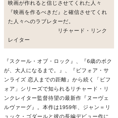
映画が作れると信じさせてくれた人々
『映画を作るべきだ』と確信させてくれ
た人々へのラブレターだ。
リチャード・リンク
レイター
『スクール・オブ・ロック』、『6歳のボク
が、大人になるまで。』、『ビフォア・サ
ンライズ 恋人までの距離』から続く「ビフ
ォア」シリーズで知られるリチャード・リ
ンクレイター監督待望の最新作『ヌーヴェ
ルヴァーグ』。本作は1959年、ジャン＝リ
ュック・ゴダールと彼の長編デビュー作に