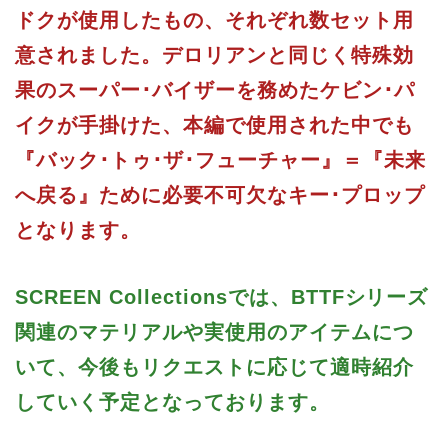
ドクが使用したもの、それぞれ数セット用
意されました。デロリアンと同じく特殊効
果のスーパー･バイザーを務めたケビン･パ
イクが手掛けた、本編で使用された中でも
『バック･トゥ･ザ･フューチャー』＝『未来
へ戻る』ために必要不可欠なキー･プロップ
となります。
SCREEN Collectionsでは、BTTFシリーズ
関連のマテリアルや実使用のアイテムにつ
いて、今後もリクエストに応じて適時紹介
していく予定となっております。