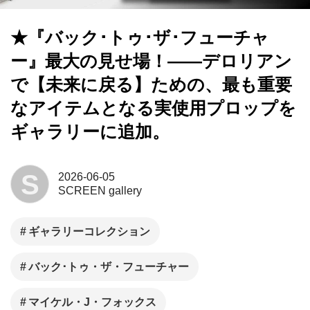
★『バック･トゥ･ザ･フューチャ
ー』最大の見せ場！——デロリアン
で【未来に戻る】ための、最も重要
なアイテムとなる実使用プロップを
ギャラリーに追加。
S
2026-06-05
SCREEN gallery
ギャラリーコレクション
バック･トゥ・ザ・フューチャー
マイケル・J・フォックス