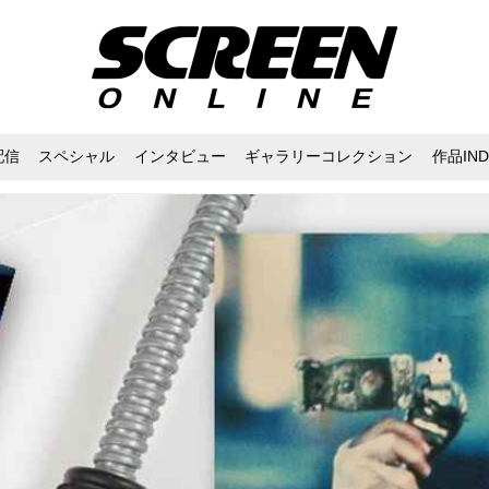
配信
スペシャル
インタビュー
ギャラリーコレクション
作品IND