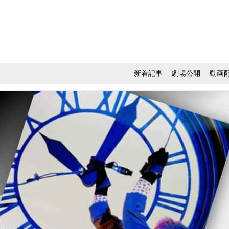
新着記事
劇場公開
動画