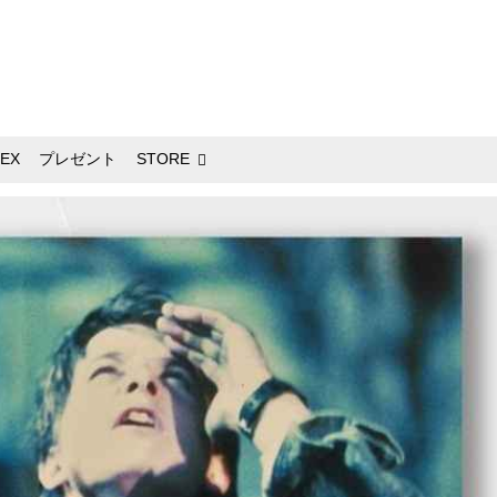
EX
プレゼント
STORE