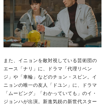
また、イニョンを敵対視している芸術団の
エース「ナリ」に、ドラマ「代理リベン
ジ」や「車輪」などのチョン・スビン。イ
ニョンの唯一の友人「ドユン」に、ドラマ
「ムービング」「わかっていても」のイ・
ジョンハが出演。新進気鋭の新世代スター