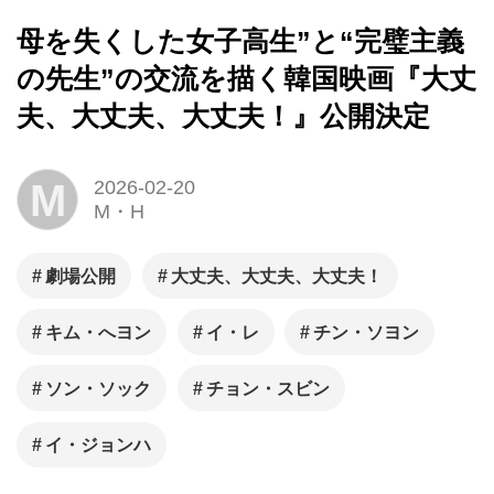
母を失くした女子高生”と“完璧主義
の先生”の交流を描く韓国映画『大丈
夫、大丈夫、大丈夫！』公開決定
M
2026-02-20
M・H
劇場公開
大丈夫、大丈夫、大丈夫！
キム・へヨン
イ・レ
チン・ソヨン
ソン・ソック
チョン・スビン
イ・ジョンハ