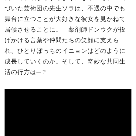
づいた芸術団の先生ソラは、不遇の中でも
舞台に立つことが大好きな彼女を見かねて
居候させることに。 薬剤師ドンウクが投
げかける言葉や仲間たちの笑顔に支えら
れ、ひとりぼっちのイニョンはどのように
成長していくのか。そして、奇妙な共同生
活の行方は─？