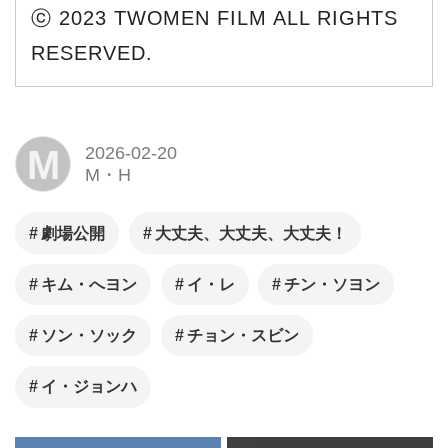
ⓒ 2023 TWOMEN FILM ALL RIGHTS
RESERVED.
M
2026-02-20
M・H
劇場公開
大丈夫、大丈夫、大丈夫！
キム・へヨン
イ・レ
チン・ソヨン
ソン・ソック
チョン・スビン
イ・ジョンハ