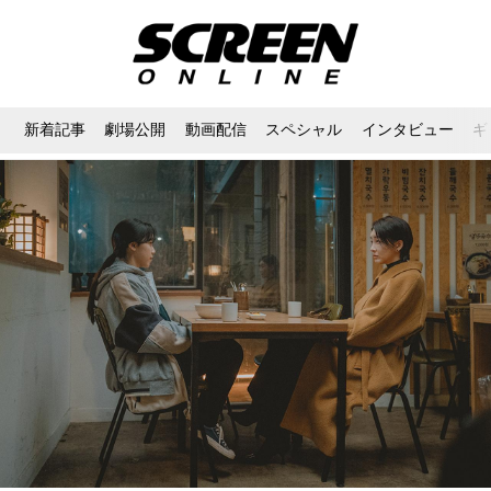
新着記事
劇場公開
動画配信
スペシャル
インタビュー
ギ