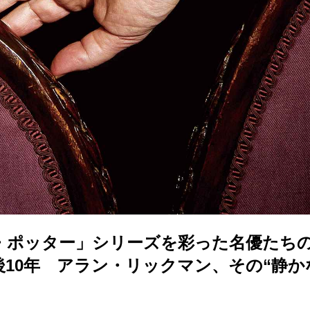
・ポッター」シリーズを彩った名優たち
後10年 アラン・リックマン、その“静か