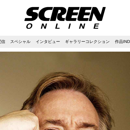
配信
スペシャル
インタビュー
ギャラリーコレクション
作品IND