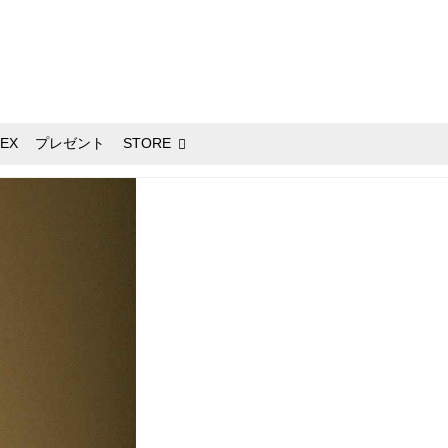
EX
プレゼント
STORE