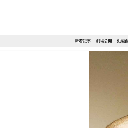
新着記事
劇場公開
動画