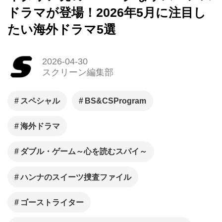
ドラマが登場！2026年5月に注目し
たい海外ドラマ5選
2026-04-30
スクリーン編集部
スペシャル
BS&CSProgram
海外ドラマ
ダブル・ゲーム～心を読むスパイ～
ハンナのスイーツ捜査ファイル
ゴーストライター