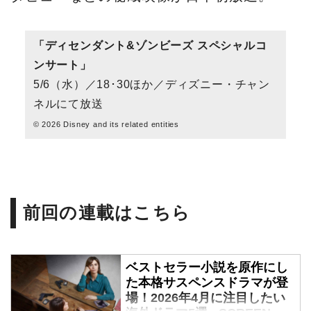
「ディセンダント&ゾンビーズ スペシャルコ
ンサート」
5/6（水）／18･30ほか／ディズニー・チャン
ネルにて放送
© 2026 Disney and its related entities
前回の連載はこちら
ベストセラー小説を原作にし
た本格サスペンスドラマが登
場！2026年4月に注目したい