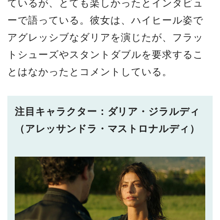
ているが、とても楽しかったとインタビュ
ーで語っている。彼女は、ハイヒール姿で
アグレッシブなダリアを演じたが、フラッ
トシューズやスタントダブルを要求するこ
とはなかったとコメントしている。
注目キャラクター：ダリア・ジラルディ
（アレッサンドラ・マストロナルディ）