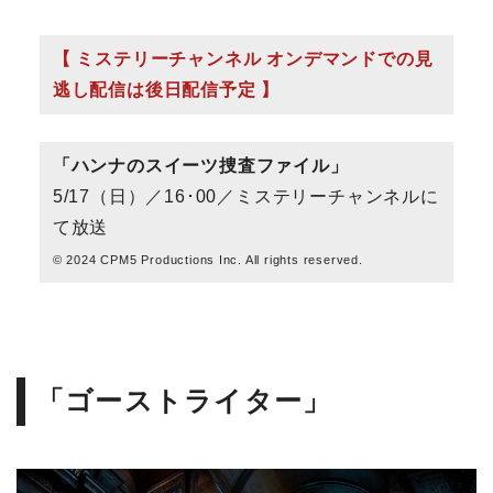
【 ミステリーチャンネル オンデマンドでの見
逃し配信は後日配信予定 】
「ハンナのスイーツ捜査ファイル」
5/17（日）／16･00／ミステリーチャンネルに
て放送
© 2024 CPM5 Productions Inc. All rights reserved.
「ゴーストライター」