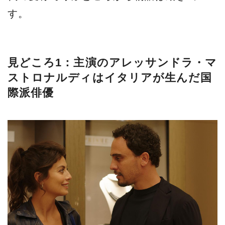
す。
見どころ1：主演のアレッサンドラ・マ
ストロナルディはイタリアが生んだ国
際派俳優