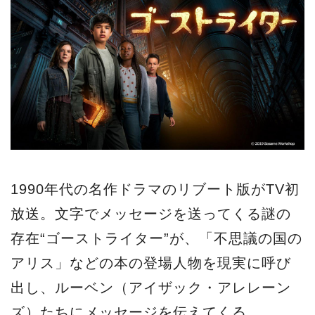
1990年代の名作ドラマのリブート版がTV初
放送。文字でメッセージを送ってくる謎の
存在“ゴーストライター”が、「不思議の国の
アリス」などの本の登場人物を現実に呼び
出し、ルーベン（アイザック・アレレーン
ズ）たちにメッセージを伝えてくる。