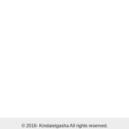
© 2016- Kindaieigasha All rights reserved.