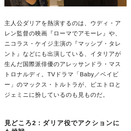
主人公ダリアを熱演するのは、ウディ・ア
レン監督の映画『ローマでアモーレ』や、
ニコラス・ケイジ主演の『マッシブ・タレ
ント』などにも出演している、イタリアが
生んだ国際派俳優のアレッサンドラ・マス
トロナルディ。TVドラマ「Baby／ベイビ
ー」のマックス・トルトラが、ピエトロと
ジェミニに扮しているのも見ものだ。
見どころ2：ダリア役でアクションに