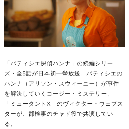
「パティシエ探偵ハンナ」の続編シリー
ズ・全5話が日本初一挙放送。パティシエの
ハンナ（アリソン・スウィーニー）が事件
を解決していくコージー・ミステリー。
「ミュータントX」のヴィクター・ウェブス
ターが、郡検事のチャド役で共演してい
る。