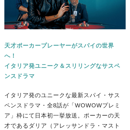
天才ポーカープレーヤーがスパイの世界
へ！
イタリア発ユニーク＆スリリングなサスペ
ンスドラマ
イタリア発のユニークな最新スパイ・サス
ペンスドラマ・全8話が「WOWOWプレミ
ア」枠にて日本初一挙放送。ポーカーの天
才であるダリア（アレッサンドラ・マスト