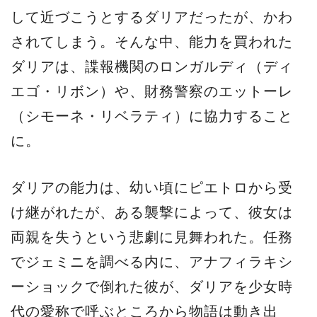
して近づこうとするダリアだったが、かわ
されてしまう。そんな中、能力を買われた
ダリアは、諜報機関のロンガルディ（ディ
エゴ・リボン）や、財務警察のエットーレ
（シモーネ・リベラティ）に協力すること
に。
ダリアの能力は、幼い頃にピエトロから受
け継がれたが、ある襲撃によって、彼女は
両親を失うという悲劇に見舞われた。任務
でジェミニを調べる内に、アナフィラキシ
ーショックで倒れた彼が、ダリアを少女時
代の愛称で呼ぶところから物語は動き出