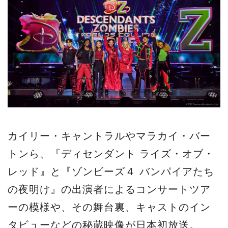
カイリー・キャントラルやマラカイ・バー
トンら、『ディセンダント ライズ・オブ・
レッド』と『ゾンビーズ４ バンパイアたち
の夜明け』の出演者によるコンサートツア
ーの模様や、その舞台裏、キャストのイン
タビューなどの秘蔵映像が日本初放送。