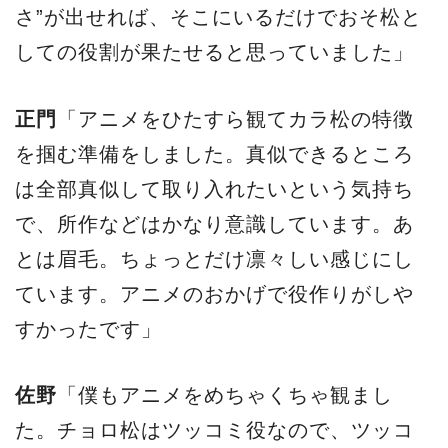
さ”が出せれば、そこにいるだけでおそ松と
しての役割が果たせると思っていました」
正門
「アニメをひたすら観てカラ松の特徴
を掴む準備をしました。真似できるところ
は全部真似して取り入れたいという気持ち
で、所作などはかなり意識しています。あ
とは眉毛。ちょっとだけ凛々しい感じにし
ています。アニメのおかげで役作りがしや
すかったです」
佐野
「僕もアニメをめちゃくちゃ観まし
た。チョロ松はツッコミ役なので、ツッコ