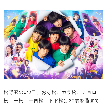
松野家の6つ子、おそ松、カラ松、チョロ
松、一松、十四松、トド松は20歳を過ぎて