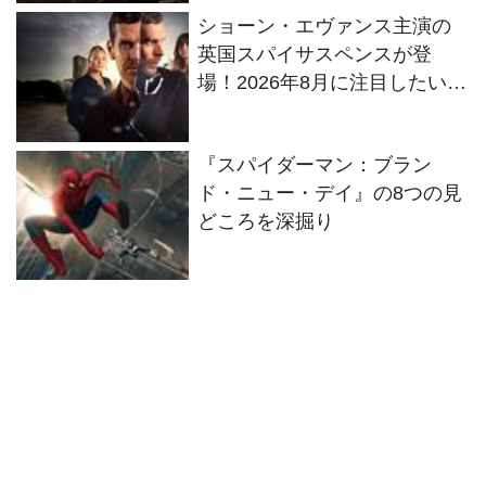
ショーン・エヴァンス主演の
英国スパイサスペンスが登
場！2026年8月に注目したい海
外ドラマ5選
『スパイダーマン：ブラン
ド・ニュー・デイ』の8つの見
どころを深掘り