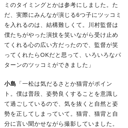
ミのタイミングとかは参考にしました。た
だ、実際にみんなが演じる6つ子にツッコミ
を入れるのは、結構難しくて。川村監督は
僕たちがやった演技を笑いながら受け止め
てくれる心の広い方だったので、監督が笑
ってくれたらOKだと思って、いろいろなパ
ターンのツッコミができました」
小島
「一松は気だるさとか猫背がポイン
ト。僕は普段、姿勢良くすることを意識し
て過ごしているので、気を抜くと自然と姿
勢を正してしまっていて。猫背、猫背と自
分に言い聞かせながら撮影していました。