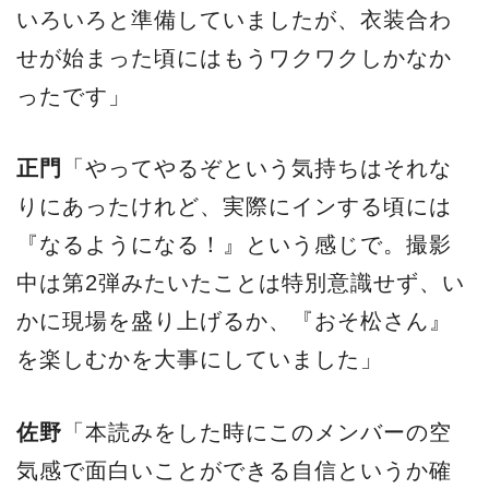
いろいろと準備していましたが、衣装合わ
せが始まった頃にはもうワクワクしかなか
ったです」
正門
「やってやるぞという気持ちはそれな
りにあったけれど、実際にインする頃には
『なるようになる！』という感じで。撮影
中は第2弾みたいたことは特別意識せず、い
かに現場を盛り上げるか、『おそ松さん』
を楽しむかを大事にしていました」
佐野
「本読みをした時にこのメンバーの空
気感で面白いことができる自信というか確