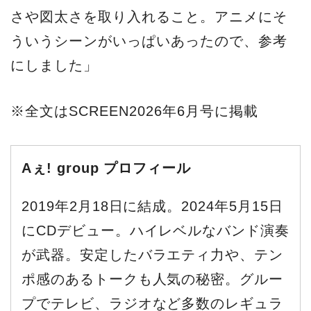
さや図太さを取り入れること。アニメにそ
ういうシーンがいっぱいあったので、参考
にしました」
※全文はSCREEN2026年6月号に掲載
Aぇ! group プロフィール
2019年2月18日に結成。2024年5月15日
にCDデビュー。ハイレベルなバンド演奏
が武器。安定したバラエティ力や、テン
ポ感のあるトークも人気の秘密。グルー
プでテレビ、ラジオなど多数のレギュラ