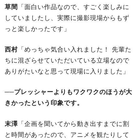
草間
「面白い作品なので、すごく楽しみに
していましたし、実際に撮影現場からもず
っと楽しかったです」
西村
「めっちゃ気合い入れました！ 先輩た
ちに混ざらせていただいている立場なので
ありがたいなと思って現場に入りました」
──プレッシャーよりもワクワクのほうが大
きかったという印象です。
末澤
「企画を聞いてから動き出すまでに割
と時間があったので、アニメを観たりして