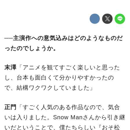
──主演作への意気込みはどのようなものだ
ったのでしょうか。
末澤
「アニメを観てすごく楽しいと思った
し、台本も面白くて分かりやすかったの
で、結構ワクワクしていました」
正門
「すごく人気のある作品なので、気合
いは入りました。Snow Manさんから引き継
いだということで、僕たちらしい『おそ松