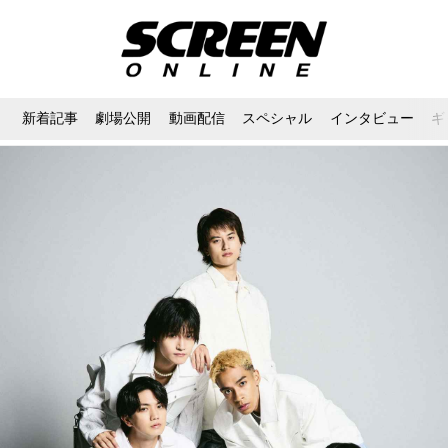
新着記事
劇場公開
動画配信
スペシャル
インタビュー
ギ