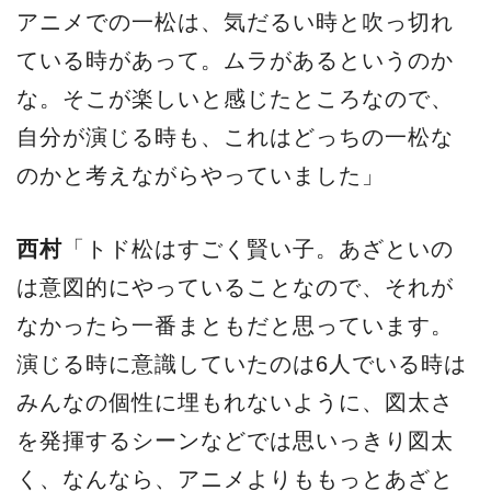
アニメでの一松は、気だるい時と吹っ切れ
ている時があって。ムラがあるというのか
な。そこが楽しいと感じたところなので、
自分が演じる時も、これはどっちの一松な
のかと考えながらやっていました」
西村
「トド松はすごく賢い子。あざといの
は意図的にやっていることなので、それが
なかったら一番まともだと思っています。
演じる時に意識していたのは6人でいる時は
みんなの個性に埋もれないように、図太さ
を発揮するシーンなどでは思いっきり図太
く、なんなら、アニメよりももっとあざと