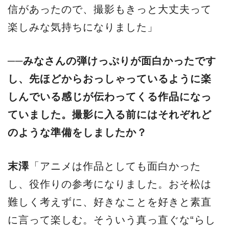
信があったので、撮影もきっと大丈夫って
楽しみな気持ちになりました」
──みなさんの弾けっぷりが面白かったです
し、先ほどからおっしゃっているように楽
しんでいる感じが伝わってくる作品になっ
ていました。撮影に入る前にはそれぞれど
のような準備をしましたか？
末澤
「アニメは作品としても面白かった
し、役作りの参考になりました。おそ松は
難しく考えずに、好きなことを好きと素直
に言って楽しむ。そういう真っ直ぐな“らし