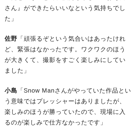
さん』ができたらいいなという気持ちでし
た」
佐野
「頑張るぞという気合いはあったけれ
ど、緊張はなかったです。ワクワクのほう
が大きくて、撮影をすごく楽しみにしてい
ました」
小島
「Snow Manさんがやっていた作品とい
う意味ではプレッシャーはありましたが、
楽しみのほうが勝っていたので、現場に入
るのが楽しみで仕方なかったです」