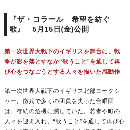
『ザ・コラール 希望を紡ぐ
歌』 5月15日(金)公開
第一次世界大戦下のイギリスを舞台に、戦
争が影を落とすなか“歌うこと”を通して再
び心をつなごうとする人々を描いた感動作
第一次世界大戦下のイギリス北部ヨークシ
ャー。徴兵で多くの団員を失った合唱団
は、存続の危機に瀕していた。若者や町の
人々を迎え入れ、“歌うこと”を通して再び心