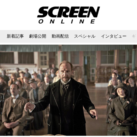
新着記事
劇場公開
動画配信
スペシャル
インタビュー
ギ