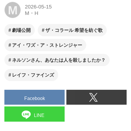
M
2026-05-15
M・H
劇場公開
ザ・コラール 希望を紡ぐ歌
アイ・ワズ・ア・ストレンジャー
ネルソンさん、あなたは人を殺しましたか？
レイフ・ファインズ
Facebook
LINE