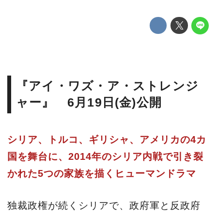
『アイ・ワズ・ア・ストレンジ
ャー』 6月19日(金)公開
シリア、トルコ、ギリシャ、アメリカの4カ
国を舞台に、2014年のシリア内戦で引き裂
かれた5つの家族を描くヒューマンドラマ
独裁政権が続くシリアで、政府軍と反政府