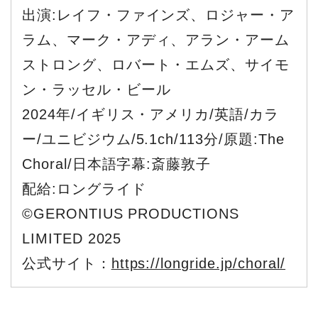
出演:レイフ・ファインズ、ロジャー・ア
ラム、マーク・アディ、アラン・アーム
ストロング、ロバート・エムズ、サイモ
ン・ラッセル・ビール
2024年/イギリス・アメリカ/英語/カラ
ー/ユニビジウム/5.1ch/113分/原題:The
Choral/日本語字幕:斎藤敦子
配給:ロングライド
©GERONTIUS PRODUCTIONS
LIMITED 2025
公式サイト：
https://longride.jp/choral/