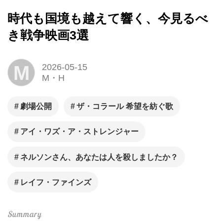
時代も国境も越えて響く、今見るべ
き戦争映画3選
M
2026-05-15
M・H
劇場公開
ザ・コラール 希望を紡ぐ歌
アイ・ワズ・ア・ストレンジャー
ネルソンさん、あなたは人を殺しましたか？
レイフ・ファインズ