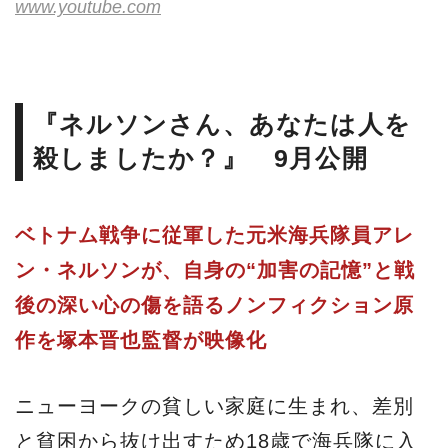
www.youtube.com
『ネルソンさん、あなたは人を
殺しましたか？』 9月公開
ベトナム戦争に従軍した元米海兵隊員アレ
ン・ネルソンが、自身の“加害の記憶”と戦
後の深い心の傷を語るノンフィクション原
作を塚本晋也監督が映像化
ニューヨークの貧しい家庭に生まれ、差別
と貧困から抜け出すため18歳で海兵隊に入