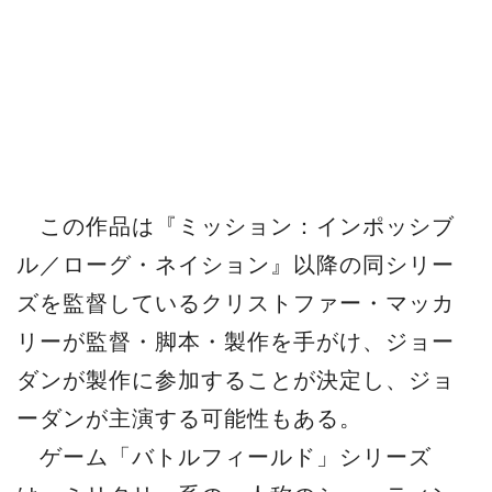
この作品は『ミッション：インポッシブ
ル／ローグ・ネイション』以降の同シリー
ズを監督しているクリストファー・マッカ
リーが監督・脚本・製作を手がけ、ジョー
ダンが製作に参加することが決定し、ジョ
ーダンが主演する可能性もある。
ゲーム「バトルフィールド」シリーズ