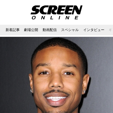
新着記事
劇場公開
動画配信
スペシャル
インタビュー
ギ