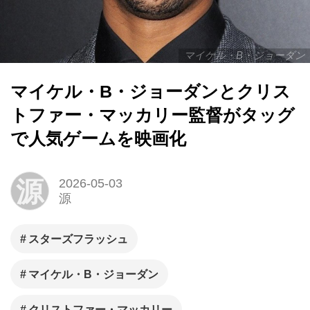
マイケル・B・ジョーダン
マイケル・B・ジョーダンとクリス
トファー・マッカリー監督がタッグ
で人気ゲームを映画化
源
2026-05-03
源
スターズフラッシュ
マイケル・B・ジョーダン
クリストファー・マッカリー