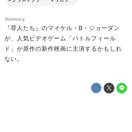
『罪人たち』のマイケル・B・ジョーダン
が、人気ビデオゲーム「バトルフィール
ド」が原作の新作映画に主演するかもしれ
ない。