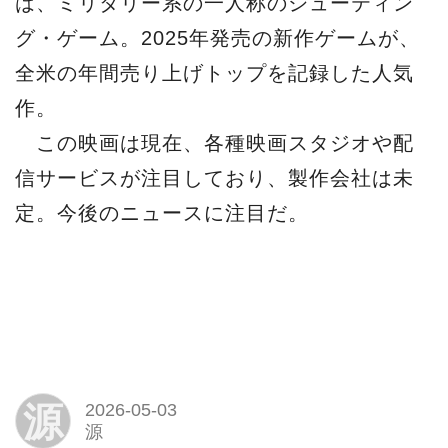
は、ミリタリー系の一人称のシューティン
グ・ゲーム。2025年発売の新作ゲームが、
全米の年間売り上げトップを記録した人気
作。
この映画は現在、各種映画スタジオや配
信サービスが注目しており、製作会社は未
定。今後のニュースに注目だ。
源
2026-05-03
源