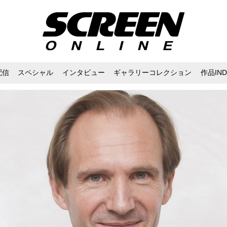
配信
スペシャル
インタビュー
ギャラリーコレクション
作品IND