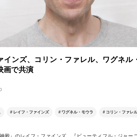
ァインズ、コリン・ファレル、ワグネル
映画で共演
0
ュ
レイフ・ファインズ
ワグネル・モウラ
コリン・ファレ
白骨の神殿』のレイフ・ファインズ、『ビューティフル・ジャー