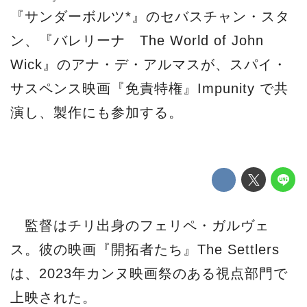
『サンダーボルツ*』のセバスチャン・スタ
ン、『バレリーナ The World of John
Wick』のアナ・デ・アルマスが、スパイ・
サスペンス映画『免責特権』Impunity で共
演し、製作にも参加する。
監督はチリ出身のフェリペ・ガルヴェ
ス。彼の映画『開拓者たち』The Settlers
は、2023年カンヌ映画祭のある視点部門で
上映された。