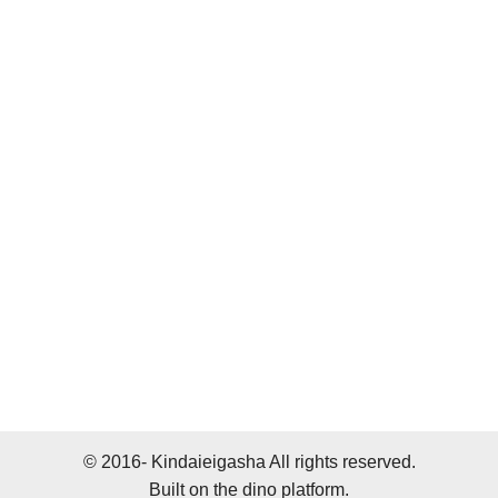
© 2016- Kindaieigasha All rights reserved.
Built on
the dino platform
.