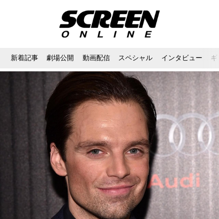
新着記事
劇場公開
動画配信
スペシャル
インタビュー
ギ