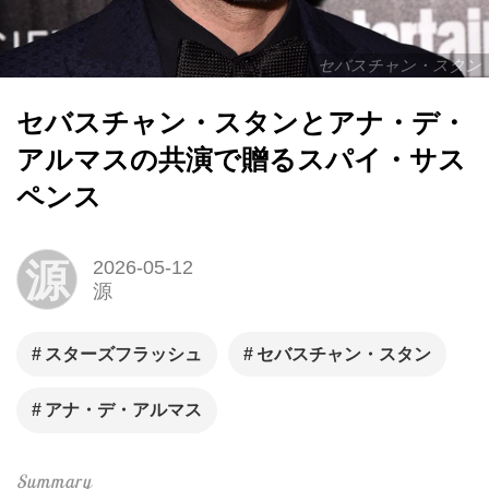
セバスチャン・スタン
セバスチャン・スタンとアナ・デ・
アルマスの共演で贈るスパイ・サス
ペンス
源
2026-05-12
源
スターズフラッシュ
セバスチャン・スタン
アナ・デ・アルマス