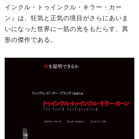
インクル・トゥインクル・キラー・カー
ン』は、狂気と正気の境目がさらにあいま
いになった世界に一筋の光をもたらす、異
形の傑作である。