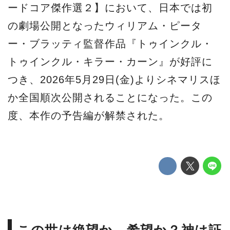
ードコア傑作選２】において、日本では初
の劇場公開となったウィリアム・ピータ
ー・ブラッティ監督作品『トゥインクル・
トゥインクル・キラー・カーン』が好評に
つき、2026年5月29日(金)よりシネマリスほ
か全国順次公開されることになった。この
度、本作の予告編が解禁された。