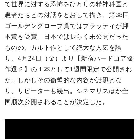
て世界に対する恐怖をひとりの精神科医と
患者たちとの対話をとおして描き、第38回
ゴールデングローブ賞ではブラッティが脚
本賞を受賞。日本では長らく未公開だった
ものの、カルト作として絶大な人気を誇
り、4月24日（金）より【新宿ハードコア傑
作選２】の１本として1週間限定で公開され
た。しかしその衝撃的な内容が話題とな
り、リピーターも続出。シネマリスほか全
国順次公開されることが決定した。