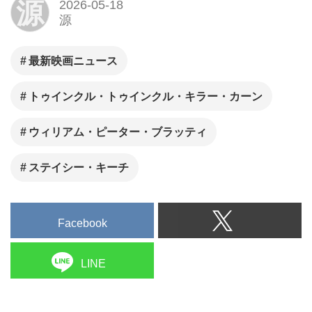
源
2026-05-18
宿にて限定開催！
源
最新映画ニュース
トゥインクル・トゥインクル・キラー・カーン
ウィリアム・ピーター・ブラッティ
ステイシー・キーチ
Facebook
LINE