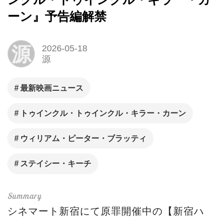
ーン』予告編解禁
源
2026-05-18
源
最新映画ニュース
トゥインクル・トゥインクル・キラー・カーン
ウィリアム・ピーター・ブラッティ
ステイシー・キーチ
シネマート新宿にて原罪開催中の【新宿ハ