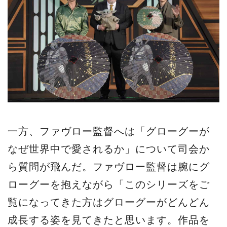
一方、ファヴロー監督へは「グローグーが
なぜ世界中で愛されるか」について司会か
ら質問が飛んだ。ファヴロー監督は腕にグ
ローグーを抱えながら「このシリーズをご
覧になってきた方はグローグーがどんどん
成長する姿を見てきたと思います。作品を