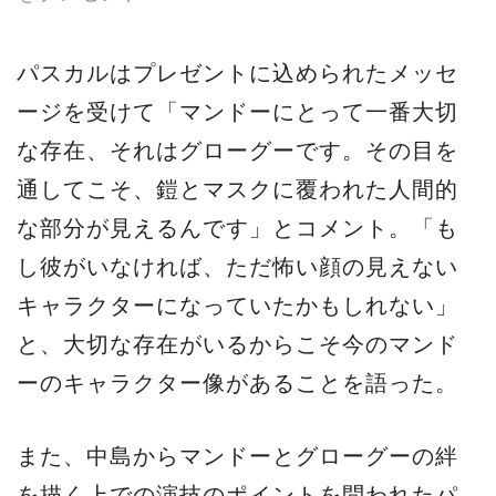
パスカルはプレゼントに込められたメッセ
ージを受けて「マンドーにとって一番大切
な存在、それはグローグーです。その目を
通してこそ、鎧とマスクに覆われた人間的
な部分が見えるんです」とコメント。「も
し彼がいなければ、ただ怖い顔の見えない
キャラクターになっていたかもしれない」
と、大切な存在がいるからこそ今のマンド
ーのキャラクター像があることを語った。
また、中島からマンドーとグローグーの絆
を描く上での演技のポイントを問われたパ