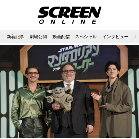
新着記事
劇場公開
動画配信
スペシャル
インタビュー
ギ