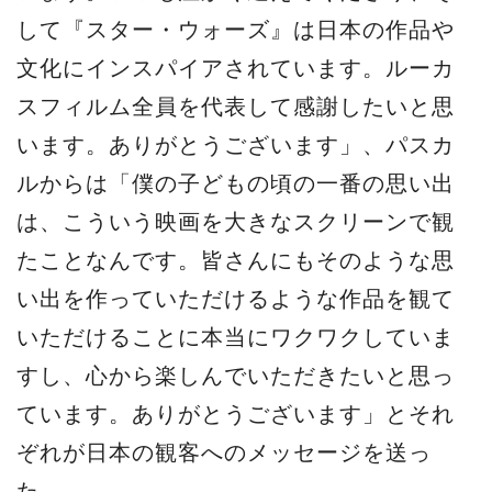
して『スター・ウォーズ』は日本の作品や
文化にインスパイアされています。ルーカ
スフィルム全員を代表して感謝したいと思
います。ありがとうございます」、パスカ
ルからは「僕の子どもの頃の一番の思い出
は、こういう映画を大きなスクリーンで観
たことなんです。皆さんにもそのような思
い出を作っていただけるような作品を観て
いただけることに本当にワクワクしていま
すし、心から楽しんでいただきたいと思っ
ています。ありがとうございます」とそれ
ぞれが日本の観客へのメッセージを送っ
た。