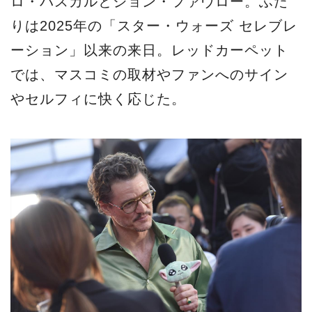
ロ・パスカルとジョン・ファヴロー。ふた
りは2025年の「スター・ウォーズ セレブレ
ーション」以来の来日。レッドカーペット
では、マスコミの取材やファンへのサイン
やセルフィに快く応じた。