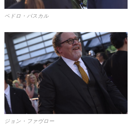
ペドロ・パスカル
ジョン・ファヴロー