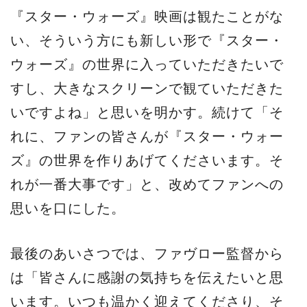
『スター・ウォーズ』映画は観たことがな
い、そういう方にも新しい形で『スター・
ウォーズ』の世界に入っていただきたいで
すし、大きなスクリーンで観ていただきた
いですよね」と思いを明かす。続けて「そ
れに、ファンの皆さんが『スター・ウォー
ズ』の世界を作りあげてくださいます。そ
れが一番大事です」と、改めてファンへの
思いを口にした。
最後のあいさつでは、ファヴロー監督から
は「皆さんに感謝の気持ちを伝えたいと思
います。いつも温かく迎えてくださり、そ