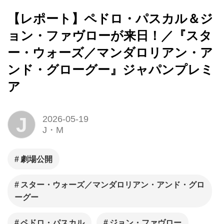
【レポート】ペドロ・パスカル＆ジ
ョン・ファヴローが来日！／『スタ
ー・ウォーズ／マンダロリアン・ア
ンド・グローグー』ジャパンプレミ
ア
J
2026-05-19
J・M
劇場公開
スター・ウォーズ／マンダロリアン・アンド・グロ
ーグー
ペドロ・パスカル
ジョン・ファヴロー