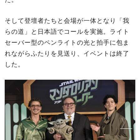
そして登壇者たちと会場が一体となり「我
らの道」と日本語でコールを実施。ライト
セーバー型のペンライトの光と拍手に包ま
れながらふたりを見送り、イベントは終了
した。