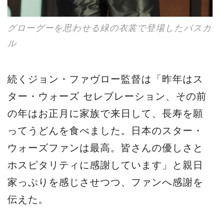
グローグーを思わせる緑の衣裳で登場したパスカ
ル
続くジョン・ファヴロー監督は「昨年はス
ター・ウォーズ セレブレーション、その前
の年はお正月に家族で来日して、長寿を願
ってうどんを食べました。日本のスター・
ウォーズファンは最高。皆さんの優しさと
ホスピタリティに感謝しています」と親日
家っぷりを感じさせつつ、ファンへ感謝を
伝えた。