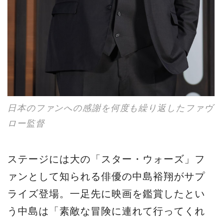
日本のファンへの感謝を何度も繰り返したファヴ
ロー監督
ステージには大の「スター・ウォーズ」フ
ァンとして知られる俳優の中島裕翔がサプ
ライズ登場。一足先に映画を鑑賞したとい
う中島は「素敵な冒険に連れて行ってくれ