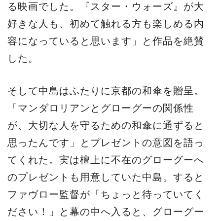
る映画でした。『スター・ウォーズ』が大
好きな人も、初めて触れる方も楽しめる内
容になっていると思います」と作品を絶賛
した。
そして中島はふたりに京都の和傘を贈呈。
「マンダロリアンとグローグーの関係性
が、大切な人を守るための和傘に通ずると
思ったんです」とプレゼントの意図を語っ
てくれた。実は檀上に不在のグローグーへ
のプレゼントも用意していた中島。すると
ファヴロー監督が「ちょっと待っていてく
ださい！」と幕の中へ入ると、グローグー