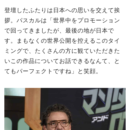
登壇したふたりは日本への思いを交えて挨
拶。パスカルは「世界中をプロモーション
で回ってきましたが、最後の地が日本で
す。まもなくの世界公開を控えるこのタイ
ミングで、たくさんの方に観ていただきた
いこの作品についてお話できるなんて、と
てもパーフェクトですね」と笑顔。