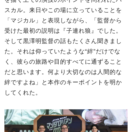
スカル。来日やこの場に立っていることを
「マジカル」と表現しながら、「監督から
受けた最初の説明は『子連れ狼』でした。
そして黒澤明監督の話もたくさん聞きまし
た。それは仰っていたような“絆”だけでな
く、彼らの旅路や目的すべてに通ずること
だと思います。何より大切なのは人間的な
絆ですよね」と本作のキーポイントを明か
してくれた。