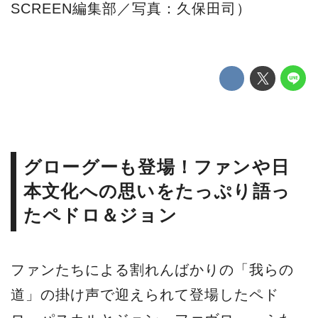
SCREEN編集部／写真：久保田司）
グローグーも登場！ファンや日
本文化への思いをたっぷり語っ
たペドロ＆ジョン
ファンたちによる割れんばかりの「我らの
道」の掛け声で迎えられて登場したペド