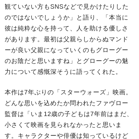
観ていない方もSNSなどで見かけたりした
のではないでしょうか」と語り、「本当に
彼は純粋な心を持って、人を助ける優しさ
があります。最初は父親らしからぬマンド
ーが良い父親になっていくのもグローグー
のお陰だと思いますね」とグローグーの魅
力について感慨深そうに語ってくれた。
本作は7年ぶりの「スターウォーズ」映画。
どんな思いを込めたか問われたファヴロー
監督は「いま12歳の子どもは7年前はまだ、
小さくて映画を見られなかったと思いま
す。キャラクターや俳優は知っているけど