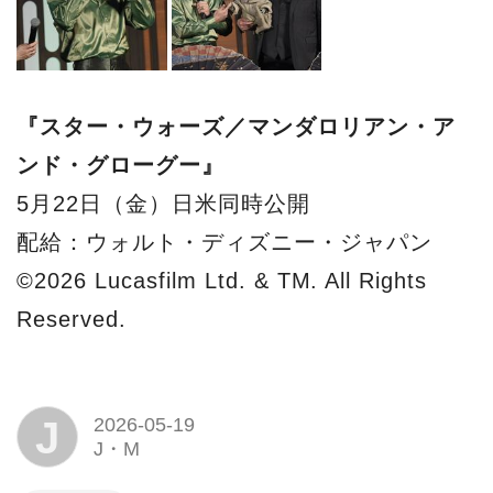
『スター・ウォーズ／マンダロリアン・ア
ンド・グローグー』
5月22日（金）日米同時公開
配給：ウォルト・ディズニー・ジャパン
©2026 Lucasfilm Ltd. & TM. All Rights
Reserved.
J
2026-05-19
J・M