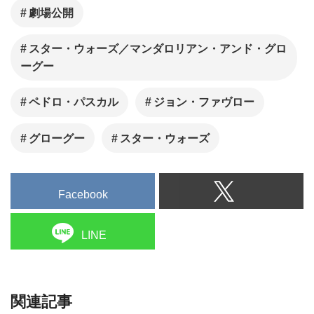
劇場公開
スター・ウォーズ／マンダロリアン・アンド・グロ
ーグー
ペドロ・パスカル
ジョン・ファヴロー
グローグー
スター・ウォーズ
Facebook
LINE
関連記事