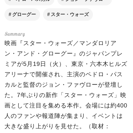
グローグー
スター・ウォーズ
映画『スター・ウォーズ／マンダロリア
ン・アンド・グローグー』のジャパンプレ
ミアが5月19日（火）、東京・六本木ヒルズ
アリーナで開催され、主演のペドロ・パス
カルと監督のジョン・ファヴローが登壇し
た。7年ぶりの新作「スター・ウォーズ」映
画として注目を集める本作。会場には約400
人のファンや報道陣が集まり、イベントは
大きな盛り上がりを見せた。（取材：