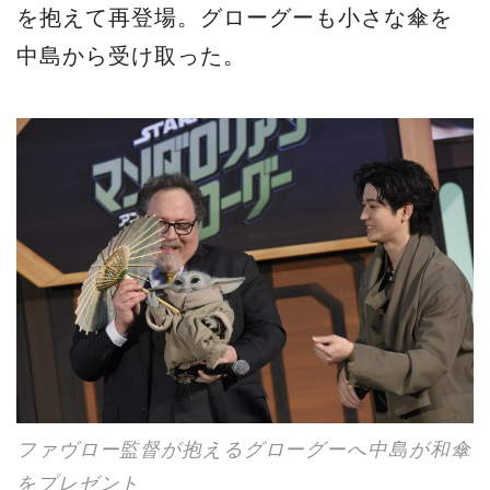
を抱えて再登場。グローグーも小さな傘を
中島から受け取った。
ファヴロー監督が抱えるグローグーへ中島が和傘
をプレゼント