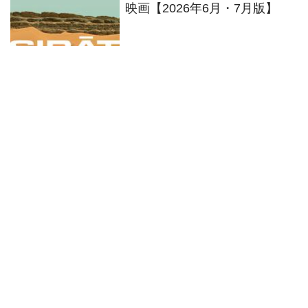
映画【2026年6月・7月版】