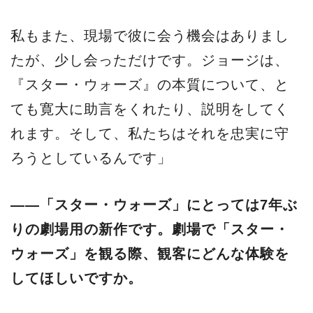
私もまた、現場で彼に会う機会はありまし
たが、少し会っただけです。ジョージは、
『スター・ウォーズ』の本質について、と
ても寛大に助言をくれたり、説明をしてく
れます。そして、私たちはそれを忠実に守
ろうとしているんです」
——「スター・ウォーズ」にとっては7年ぶ
りの劇場用の新作です。劇場で「スター・
ウォーズ」を観る際、観客にどんな体験を
してほしいですか。