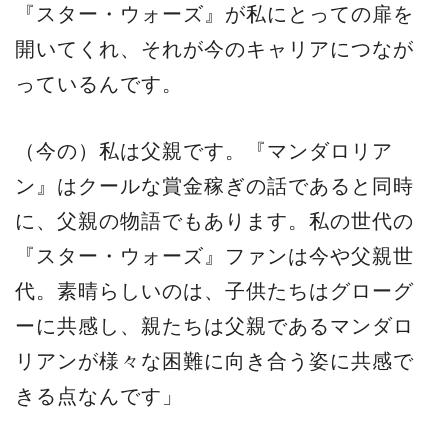
『スター・ウォーズ』が私にとっての扉を
開いてくれ、それが今のキャリアにつなが
っているんです。
（今の）私は父親です。『マンダロリア
ン』はクールな賞金稼ぎの話であると同時
に、父親の物語でもあります。私の世代の
『スター・ウォーズ』ファンは今や父親世
代。素晴らしいのは、子供たちはグローグ
ーに共感し、親たちは父親であるマンダロ
リアンが様々な困難に向き合う姿に共感で
きる点なんです」