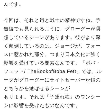
んです。
今回は、それと鎧と戦士の精神ですね。予
告編でも見られるように、グローグーが瞑
想しているシーンがあります。彼がより深
く傾倒しているのは、ジョージが、フォー
スに惹かれた部分、つまり日本文化に強く
影響を受けている要素なんです。『ボバ・
フェット/ TheBookofBoba Fett』では、ル
ークがグローグーにライトセーバーか鎧の
どちらかを選ばせるシーンが
あります。それは『子連れ狼』のワンシー
ンに影響を受けたものなんです。