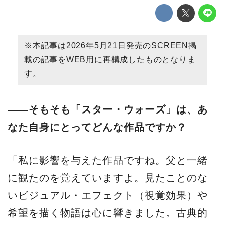
※本記事は2026年5月21日発売のSCREEN掲
載の記事をWEB用に再構成したものとなりま
す。
——そもそも「スター・ウォーズ」は、あ
なた自身にとってどんな作品ですか？
「私に影響を与えた作品ですね。父と一緒
に観たのを覚えていますよ。見たことのな
いビジュアル・エフェクト（視覚効果）や
希望を描く物語は心に響きました。古典的