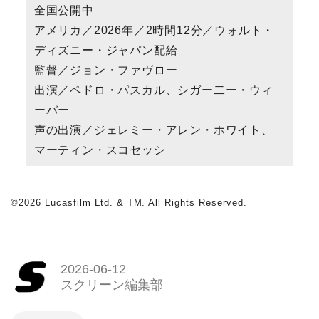
全国公開中
アメリカ／2026年／2時間12分／ウォルト・
ディズニー・ジャパン配給
監督／ジョン・ファヴロー
出演／ペドロ・パスカル、シガー二ー・ウィ
ーバー
声の出演／ジェレミー・アレン・ホワイト、
マーティン・スコセッシ
©2026 Lucasfilm Ltd. & TM. All Rights Reserved.
2026-06-12
スクリーン編集部