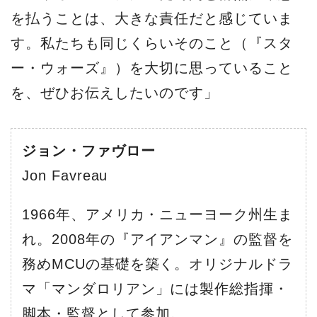
を払うことは、大きな責任だと感じていま
す。私たちも同じくらいそのこと（『スタ
ー・ウォーズ』）を大切に思っていること
を、ぜひお伝えしたいのです」
ジョン・ファヴロー
Jon Favreau
1966年、アメリカ・ニューヨーク州生ま
れ。2008年の『アイアンマン』の監督を
務めMCUの基礎を築く。オリジナルドラ
マ「マンダロリアン」には製作総指揮・
脚本・監督として参加。