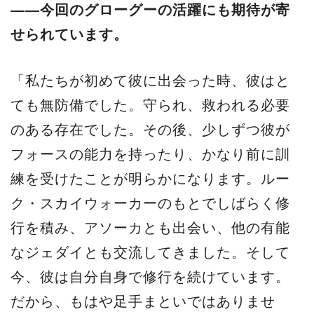
——今回のグローグーの活躍にも期待が寄
せられています。
「私たちが初めて彼に出会った時、彼はと
ても無防備でした。守られ、救われる必要
のある存在でした。その後、少しずつ彼が
フォースの能力を持ったり、かなり前に訓
練を受けたことが明らかになります。ルー
ク・スカイウォーカーのもとでしばらく修
行を積み、アソーカとも出会い、他の有能
なジェダイとも交流してきました。そして
今、彼は自分自身で修行を続けています。
だから、もはや足手まといではありませ