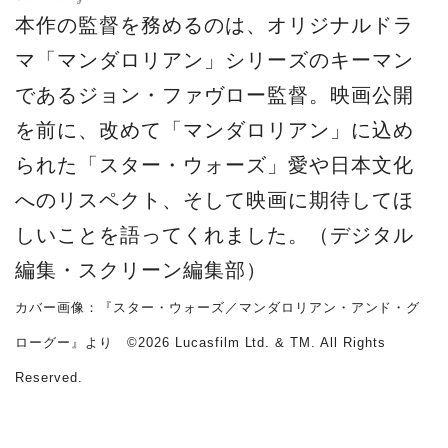
本作の監督を務めるのは、オリジナルドラ
マ「マンダロリアン」シリーズのキーマン
であるジョン・ファヴロー監督。映画公開
を前に、改めて「マンダロリアン」に込め
られた「スター・ウォーズ」愛や日本文化
へのリスペクト、そして映画に期待してほ
しいことを語ってくれました。（デジタル
編集・スクリーン編集部）
カバー画像：『スター・ウォーズ／マンダロリアン・アンド・グ
ローグー』より ©2026 Lucasfilm Ltd. & TM. All Rights
Reserved.