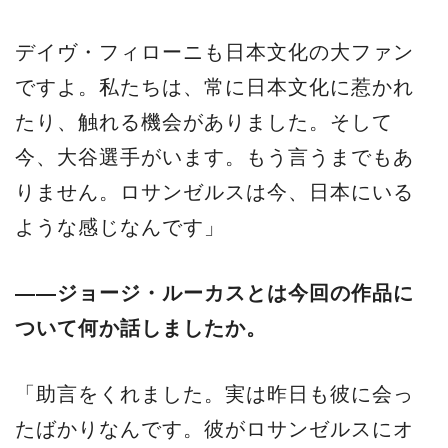
デイヴ・フィローニも日本文化の大ファン
ですよ。私たちは、常に日本文化に惹かれ
たり、触れる機会がありました。そして
今、大谷選手がいます。もう言うまでもあ
りません。ロサンゼルスは今、日本にいる
ような感じなんです」
——ジョージ・ルーカスとは今回の作品に
ついて何か話しましたか。
「助言をくれました。実は昨日も彼に会っ
たばかりなんです。彼がロサンゼルスにオ