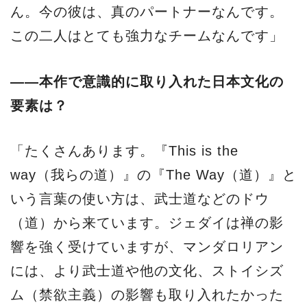
ん。今の彼は、真のパートナーなんです。
この二人はとても強力なチームなんです」
——本作で意識的に取り入れた日本文化の
要素は？
「たくさんあります。『This is the
way（我らの道）』の『The Way（道）』と
いう言葉の使い方は、武士道などのドウ
（道）から来ています。ジェダイは禅の影
響を強く受けていますが、マンダロリアン
には、より武士道や他の文化、ストイシズ
ム（禁欲主義）の影響も取り入れたかった