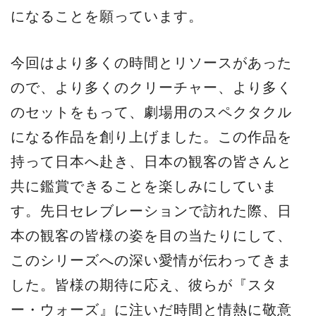
になることを願っています。
今回はより多くの時間とリソースがあった
ので、より多くのクリーチャー、より多く
のセットをもって、劇場用のスペクタクル
になる作品を創り上げました。この作品を
持って日本へ赴き、日本の観客の皆さんと
共に鑑賞できることを楽しみにしていま
す。先日セレブレーションで訪れた際、日
本の観客の皆様の姿を目の当たりにして、
このシリーズへの深い愛情が伝わってきま
した。皆様の期待に応え、彼らが『スタ
ー・ウォーズ』に注いだ時間と情熱に敬意