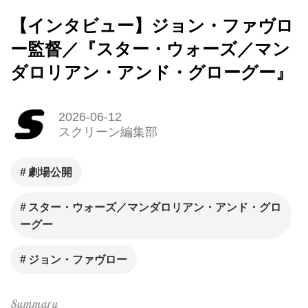
【インタビュー】ジョン・ファヴロ
ー監督／『スター・ウォーズ／マン
ダロリアン・アンド・グローグー』
2026-06-12
スクリーン編集部
劇場公開
スター・ウォーズ／マンダロリアン・アンド・グロ
ーグー
ジョン・ファヴロー