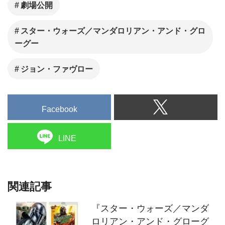
劇場公開
スター・ウォーズ／マンダロリアン・アンド・グロ
ーグー
ジョン・ファヴロー
Facebook
LINE
関連記事
『スター・ウォーズ／マンダ
ロリアン・アンド・グローグ