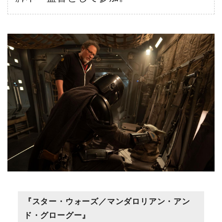
『スター・ウォーズ／マンダロリアン・アン
ド・グローグー』