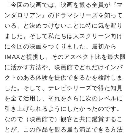
「今回の映画では、映画を観る全員が『マ
ンダロリアン』のドラマシリーズを知って
いる、と決めつけないことに特に気を配り
ました。そして私たちは大スクリーン向け
に今回の映画をつくりました。最初から
IMAXと提携し、そのアスペクト比を最大限
に活かす方法や、映画館でどれだけインパ
クトのある体験を提供できるかを検討しま
した。そして、テレビシリーズで得た知見
を全て活用し、それをさらに次のレベルに
引き上げられるようにしたかったのです。
なので（映画館で）観客と共に鑑賞するこ
とが、この作品を観る最も満足できる方法