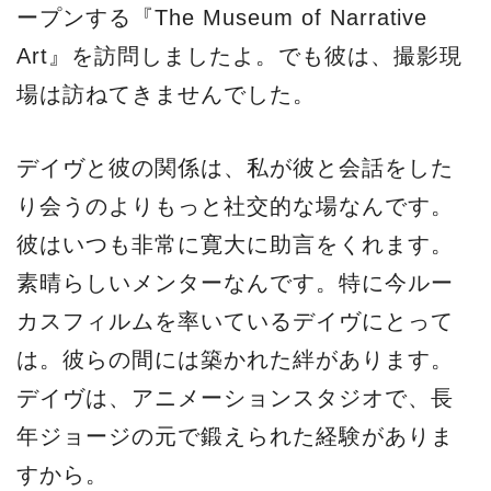
ープンする『The Museum of Narrative
Art』を訪問しましたよ。でも彼は、撮影現
場は訪ねてきませんでした。
デイヴと彼の関係は、私が彼と会話をした
り会うのよりもっと社交的な場なんです。
彼はいつも非常に寛大に助言をくれます。
素晴らしいメンターなんです。特に今ルー
カスフィルムを率いているデイヴにとって
は。彼らの間には築かれた絆があります。
デイヴは、アニメーションスタジオで、長
年ジョージの元で鍛えられた経験がありま
すから。