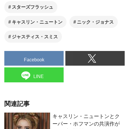
スターズフラッシュ
キャスリン・ニュートン
ニック・ジョナス
ジャスティス・スミス
Facebook
LINE
関連記事
キャスリン・ニュートンとク
ーパー・ホフマンの共演作が