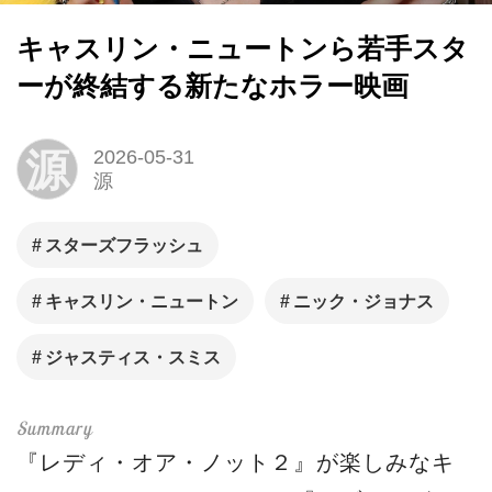
キャスリン・ニュートンら若手スタ
ーが終結する新たなホラー映画
源
2026-05-31
源
スターズフラッシュ
キャスリン・ニュートン
ニック・ジョナス
ジャスティス・スミス
『レディ・オア・ノット２』が楽しみなキ