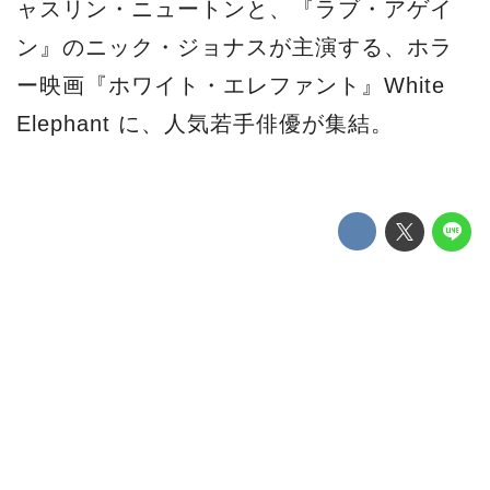
ャスリン・ニュートンと、『ラブ・アゲイ
ン』のニック・ジョナスが主演する、ホラ
ー映画『ホワイト・エレファント』White
Elephant に、人気若手俳優が集結。