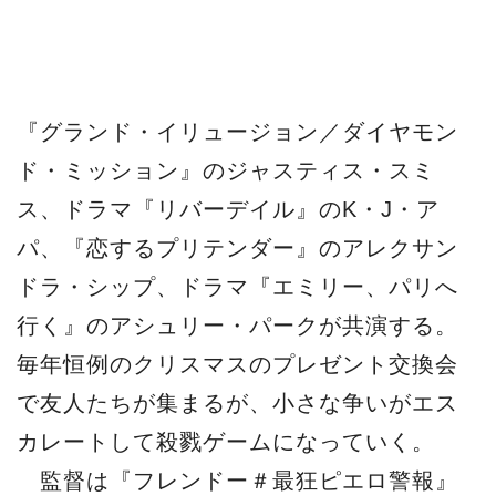
『グランド・イリュージョン／ダイヤモン
ド・ミッション』のジャスティス・スミ
ス、ドラマ『リバーデイル』のK・J・ア
パ、『恋するプリテンダー』のアレクサン
ドラ・シップ、ドラマ『エミリー、パリへ
行く』のアシュリー・パークが共演する。
毎年恒例のクリスマスのプレゼント交換会
で友人たちが集まるが、小さな争いがエス
カレートして殺戮ゲームになっていく。
監督は『フレンドー＃最狂ピエロ警報』