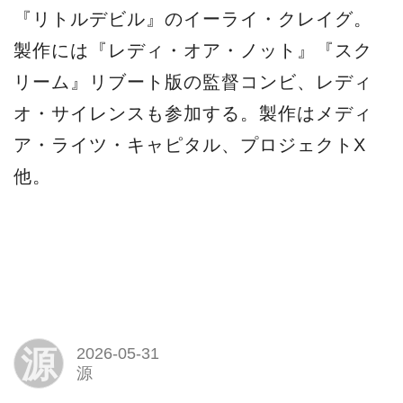
『リトルデビル』のイーライ・クレイグ。
製作には『レディ・オア・ノット』『スク
リーム』リブート版の監督コンビ、レディ
オ・サイレンスも参加する。製作はメディ
ア・ライツ・キャピタル、プロジェクトX
他。
源
2026-05-31
源