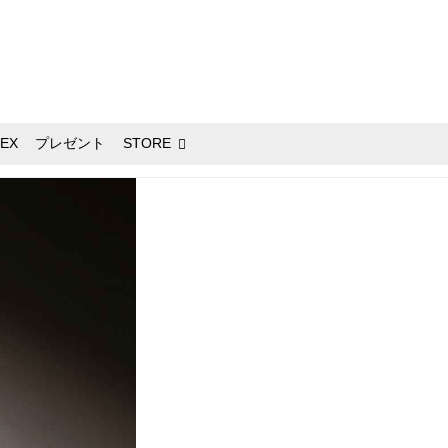
EX
プレゼント
STORE