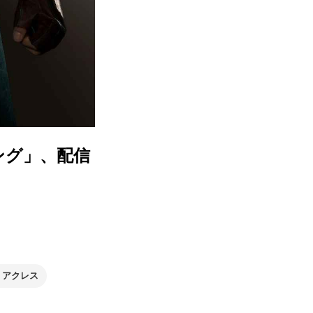
ング」、配信
・アクレス