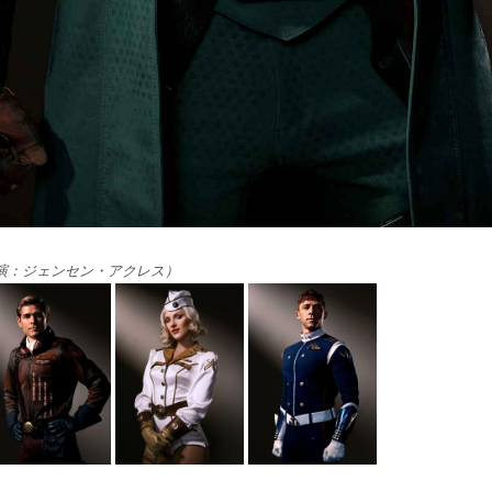
演：ジェンセン・アクレス）