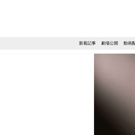
新着記事
劇場公開
動画