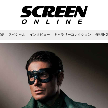
配信
スペシャル
インタビュー
ギャラリーコレクション
作品IND