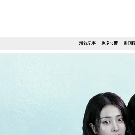
新着記事
劇場公開
動画