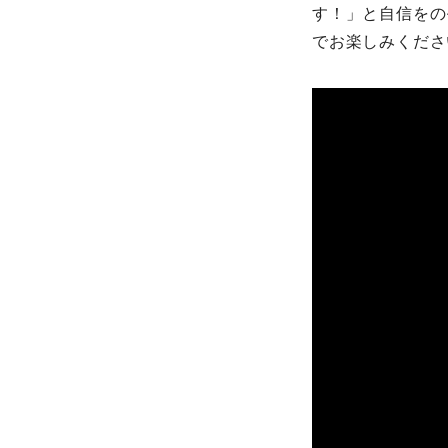
す！」と自信をの
でお楽しみくださ