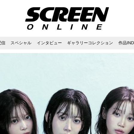
配信
スペシャル
インタビュー
ギャラリーコレクション
作品IND