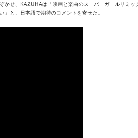
ぞかせ、KAZUHAは「映画と楽曲のスーパーガールリミッ
い」と、日本語で期待のコメントを寄せた。