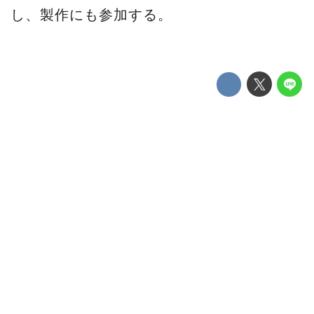
し、製作にも参加する。