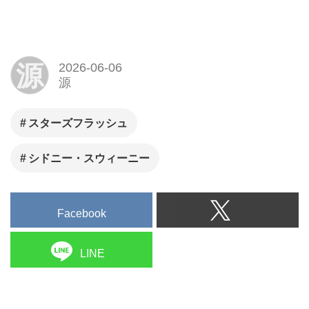
源
2026-06-06
源
スターズフラッシュ
シドニー・スウィーニー
Facebook
LINE