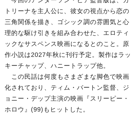
トリーナを主人公に、彼女の視点から恋の
三角関係を描き、ゴシック調の雰囲気と心
理的な駆け引きを組み合わせた、エロティ
ックなサスペンス映画になるとのこと。原
作小説は2027年秋に刊行予定。製作はラッ
キーチャップ、ハニートラップ他。
この民話は何度もさまざまな脚色で映画
化されており、ティム・バートン監督、ジ
ョニー・デップ主演の映画『スリーピー・
ホロウ』(99)もヒットした。