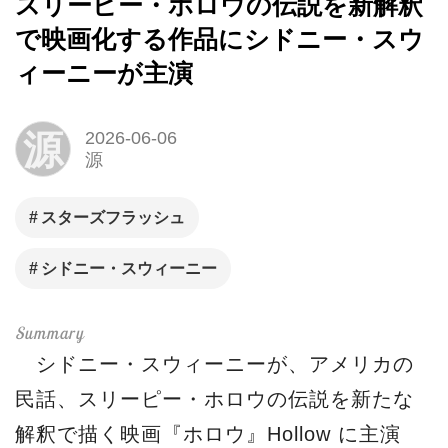
スリーピー・ホロウの伝説を新解釈
で映画化する作品にシドニー・スウ
ィーニーが主演
源
2026-06-06
源
スターズフラッシュ
シドニー・スウィーニー
シドニー・スウィーニーが、アメリカの
民話、スリーピー・ホロウの伝説を新たな
解釈で描く映画『ホロウ』Hollow に主演