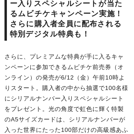
ー入りスペシャルシートが当た
るムビチケキャンペーン実施！
さらに購入者全員に配布される
特別デジタル特典も！
さらに、プレミアムな特典が手に入るキャ
ンペーンに参加できるムビチケ前売券（オ
ンライン）の発売が6/12（金）午前10時よ
りスタート。購入者の中から抽選で100名様
にシリアルナンバー入りスペシャルシート
をプレゼント。光の角度で虹色に輝く特製
のA5サイズカードは、シリアルナンバーが
入った世界にたった100部だけの高級感あふ