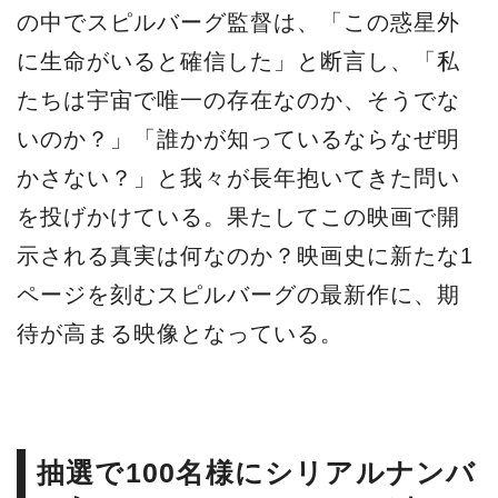
の中でスピルバーグ監督は、「この惑星外
に生命がいると確信した」と断言し、「私
たちは宇宙で唯一の存在なのか、そうでな
いのか？」「誰かが知っているならなぜ明
かさない？」と我々が長年抱いてきた問い
を投げかけている。果たしてこの映画で開
示される真実は何なのか？映画史に新たな1
ページを刻むスピルバーグの最新作に、期
待が高まる映像となっている。
抽選で100名様にシリアルナンバ