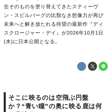
念そのものを塗り替えてきたスティーヴ
ン・スピルバーグの比類なき想像力が再び
未来へと解き放たれる待望の最新作『ディ
スクロージャー・デイ』が2026年10月1日
(木)に日本公開となる。
そこに映るのは空飛ぶ円盤
か？“青い瞳”の奥に映る鹿は何