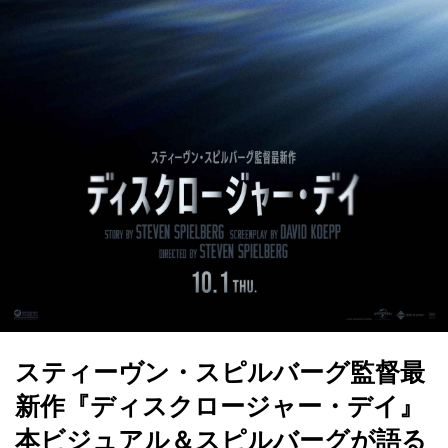
スティーヴン・スピルバーグ監督最
新作『ディスクロージャー・デイ』
本ビジュアル＆スピルバーグが語る