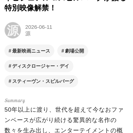
特別映像解禁！
源
2026-06-11
源
最新映画ニュース
劇場公開
ディスクロージャー・デイ
スティーヴン・スピルバーグ
50年以上に渡り、世代を超えて今なおファ
ンベースが広がり続ける驚異的な名作の
数々を生み出し、エンターテイメントの概