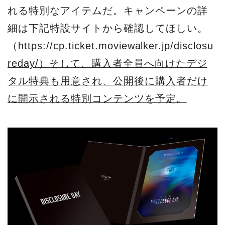
れる特別なアイテムだ。キャンペーンの詳
細は下記特設サイトから確認してほしい。
（
https://cp.ticket.moviewalker.jp/disclosu
reday/）そして、購入者全員へ向けたデジ
タル特典も用意され、公開後に購入者だけ
に開示される特別コンテンツを予定。