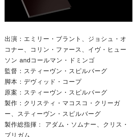
出演：エミリー・ブラント、ジョシュ・オ
コナー、コリン・ファース、イヴ・ヒュー
ソン andコールマン・ドミンゴ
監督：スティーヴン・スピルバーグ
脚本：デヴィッド・コープ
原案：スティーヴン・スピルバーグ
製作：クリスティ・マコスコ・クリーガ
ー、スティーヴン・スピルバーグ
製作総指揮： アダム・ソムナー、クリス・
ブリガム