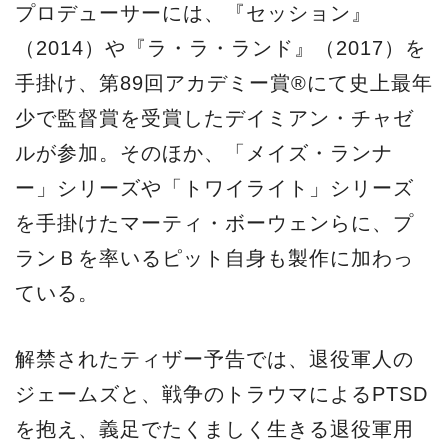
プロデューサーには、『セッション』
（2014）や『ラ・ラ・ランド』（2017）を
手掛け、第89回アカデミー賞®にて史上最年
少で監督賞を受賞したデイミアン・チャゼ
ルが参加。そのほか、「メイズ・ランナ
ー」シリーズや「トワイライト」シリーズ
を手掛けたマーティ・ボーウェンらに、プ
ランＢを率いるピット自身も製作に加わっ
ている。
解禁されたティザー予告では、退役軍人の
ジェームズと、戦争のトラウマによるPTSD
を抱え、義足でたくましく生きる退役軍用