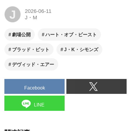
J
2026-06-11
J・M
劇場公開
ハート・オブ・ビースト
ブラッド・ピット
J・K・シモンズ
デヴィッド・エアー
Facebook
LINE