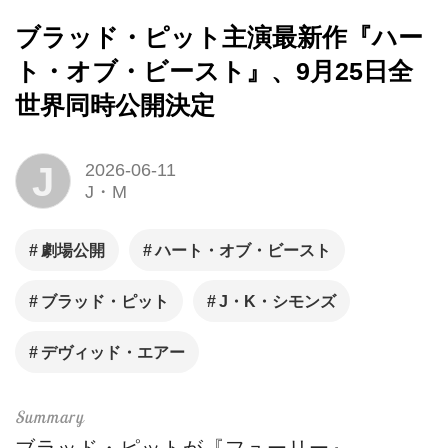
ブラッド・ピット主演最新作『ハー
ト・オブ・ビースト』、9月25日全
世界同時公開決定
J
2026-06-11
J・M
劇場公開
ハート・オブ・ビースト
ブラッド・ピット
J・K・シモンズ
デヴィッド・エアー