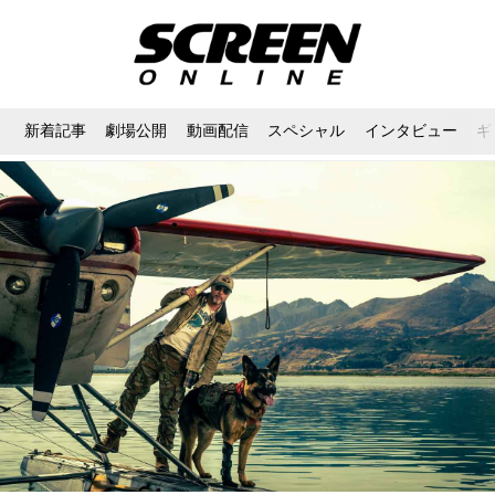
新着記事
劇場公開
動画配信
スペシャル
インタビュー
ギ