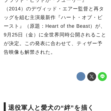
ブラッド・ピット
が『フューリー』
（2014）のデヴィッド・エアー監督と再タ
ッグを組む主演最新作『
ハート・オブ・ビ
ースト
』（原題：Heart of the Beast）が、
9月25日（金）に全世界同時公開されること
が決定。この発表に合わせて、ティザー予
告映像も解禁された。
退役軍人と愛犬の“絆”を描く