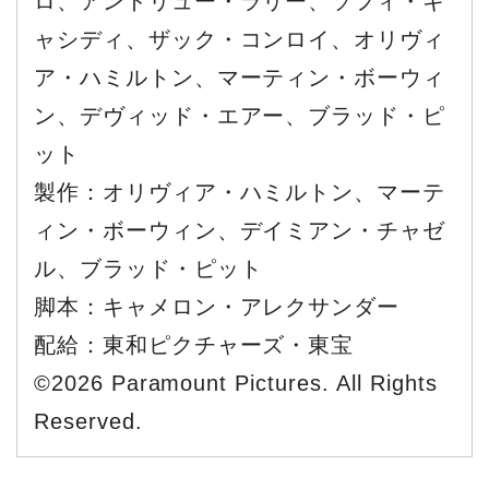
ロ、アンドリュー・ラリー、ソフィ・キ
ャシディ、ザック・コンロイ、オリヴィ
ア・ハミルトン、マーティン・ボーウィ
ン、デヴィッド・エアー、ブラッド・ピ
ット
製作：オリヴィア・ハミルトン、マーテ
ィン・ボーウィン、デイミアン・チャゼ
ル、ブラッド・ピット
脚本：キャメロン・アレクサンダー
配給：東和ピクチャーズ・東宝
©2026 Paramount Pictures. All Rights
Reserved.