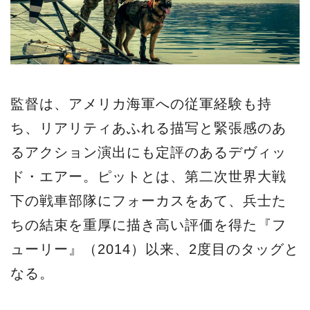
監督は、アメリカ海軍への従軍経験も持
ち、リアリティあふれる描写と緊張感のあ
るアクション演出にも定評のあるデヴィッ
ド・エアー。ピットとは、第二次世界大戦
下の戦車部隊にフォーカスをあて、兵士た
ちの結束を重厚に描き高い評価を得た『フ
ューリー』（2014）以来、2度目のタッグと
なる。