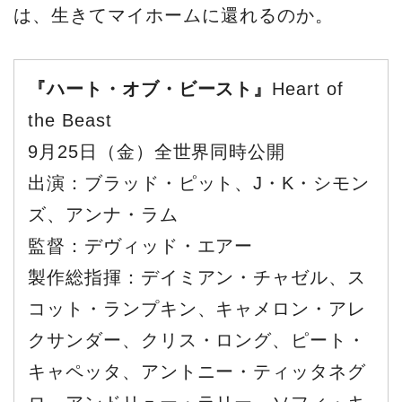
は、生きてマイホームに還れるのか。
『ハート・オブ・ビースト』
Heart of
the Beast
9月25日（金）全世界同時公開
出演：ブラッド・ピット、J・K・シモン
ズ、アンナ・ラム
監督：デヴィッド・エアー
製作総指揮：デイミアン・チャゼル、ス
コット・ランプキン、キャメロン・アレ
クサンダー、クリス・ロング、ピート・
キャペッタ、アントニー・ティッタネグ