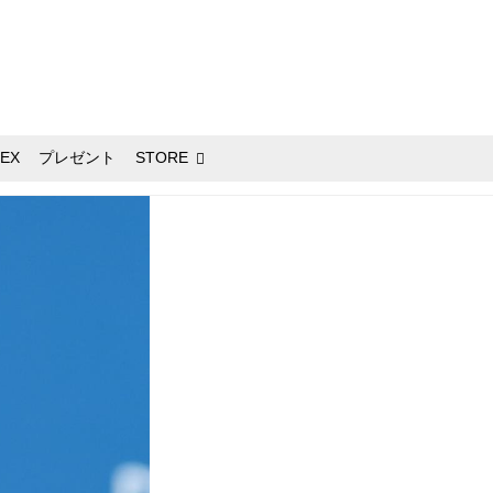
EX
プレゼント
STORE