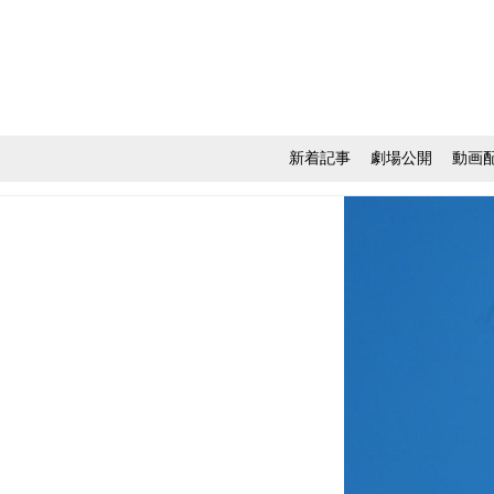
新着記事
劇場公開
動画