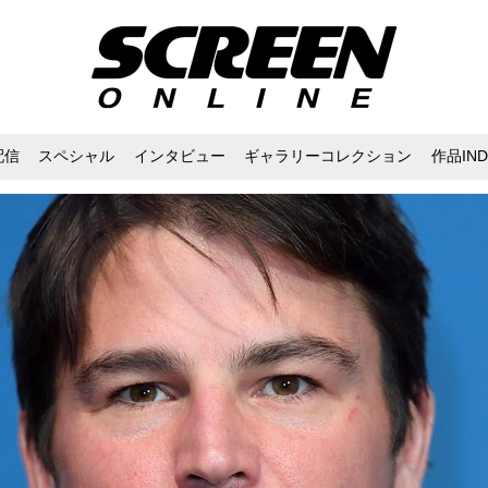
配信
スペシャル
インタビュー
ギャラリーコレクション
作品IND