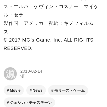
ス・エルバ、ケヴィン・コスナー、マイケ
ル・セラ
製作国：アメリカ 配給：キノフィルム
ズ
© 2017 MG’s Game, Inc. ALL RIGHTS
RESERVED.
源
2018-02-14
源
Movie
News
モリーズ・ゲーム
ジェシカ・チャステーン