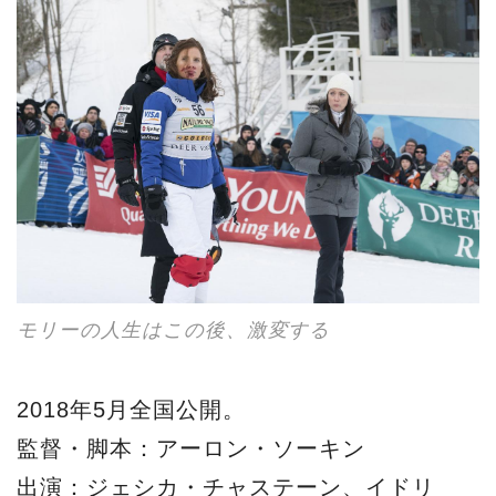
モリーの人生はこの後、激変する
2018年5月全国公開。
監督・脚本：アーロン・ソーキン
出演：ジェシカ・チャステーン、イドリ