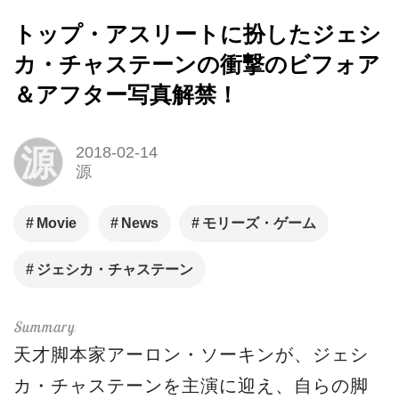
トップ・アスリートに扮したジェシ
カ・チャステーンの衝撃のビフォア
＆アフター写真解禁！
源
2018-02-14
源
Movie
News
モリーズ・ゲーム
ジェシカ・チャステーン
天才脚本家アーロン・ソーキンが、ジェシ
カ・チャステーンを主演に迎え、自らの脚