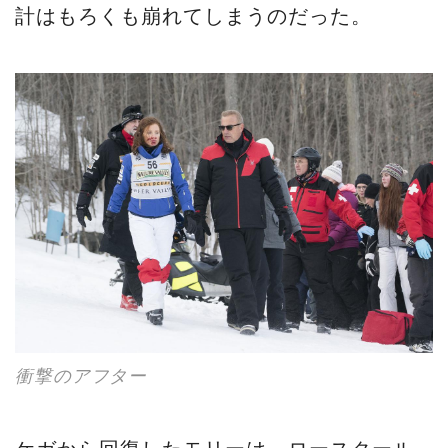
計はもろくも崩れてしまうのだった。
衝撃のアフター