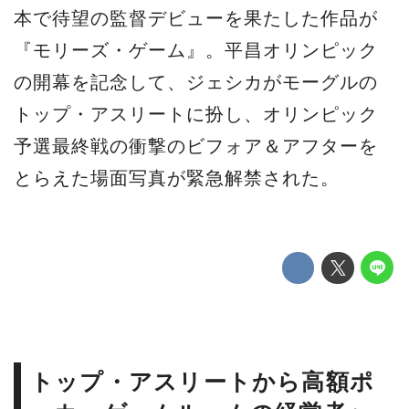
本で待望の監督デビューを果たした作品が
『モリーズ・ゲーム』。平昌オリンピック
の開幕を記念して、ジェシカがモーグルの
トップ・アスリートに扮し、オリンピック
予選最終戦の衝撃のビフォア＆アフターを
とらえた場面写真が緊急解禁された。
トップ・アスリートから高額ポ