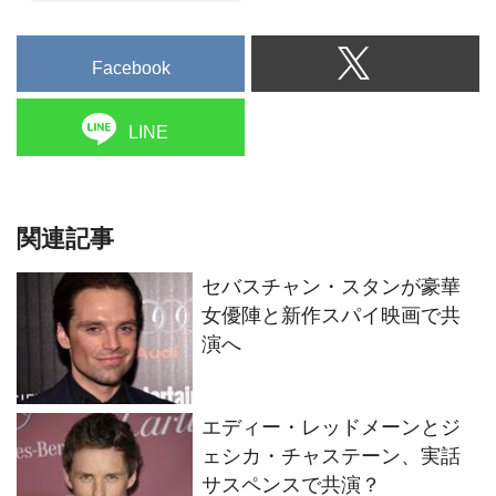
Facebook
LINE
関連記事
セバスチャン・スタンが豪華
女優陣と新作スパイ映画で共
演へ
エディー・レッドメーンとジ
ェシカ・チャステーン、実話
サスペンスで共演？