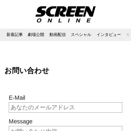
新着記事
劇場公開
動画配信
スペシャル
インタビュー
ギ
お問い合わせ
E-Mail
Message