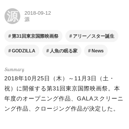
源
2018-09-12
源
第31回東京国際映画祭
アリー／スター誕生
GODZILLA
人魚の眠る家
News
2018年10月25日（木）～11月3日（土・
祝）に開催する第31回東京国際映画祭。本
年度のオープニング作品、GALAスクリーニ
ング作品、クロージング作品が決定した。