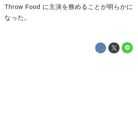
Throw Food に主演を務めることが明らかに
なった。