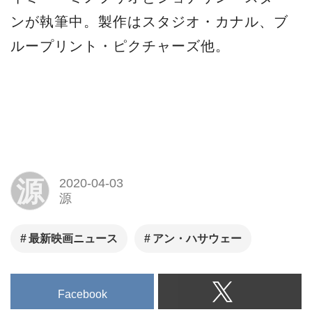
ンが執筆中。製作はスタジオ・カナル、ブ
ループリント・ピクチャーズ他。
源
2020-04-03
源
最新映画ニュース
アン・ハサウェー
Facebook