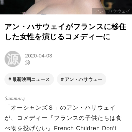
アン・ハサウェイ
アン・ハサウェイがフランスに移住
した女性を演じるコメディーに
源
2020-04-03
源
最新映画ニュース
アン・ハサウェー
「オーシャンズ８」のアン・ハサウェイ
が、コメディー『フランスの子供たちは食
べ物を投げない』French Children Don’t