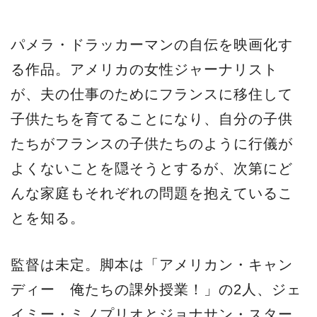
パメラ・ドラッカーマンの自伝を映画化す
る作品。アメリカの女性ジャーナリスト
が、夫の仕事のためにフランスに移住して
子供たちを育てることになり、自分の子供
たちがフランスの子供たちのように行儀が
よくないことを隠そうとするが、次第にど
んな家庭もそれぞれの問題を抱えているこ
とを知る。
監督は未定。脚本は「アメリカン・キャン
ディー 俺たちの課外授業！」の2人、ジェ
イミー・ミノプリオとジョナサン・スター