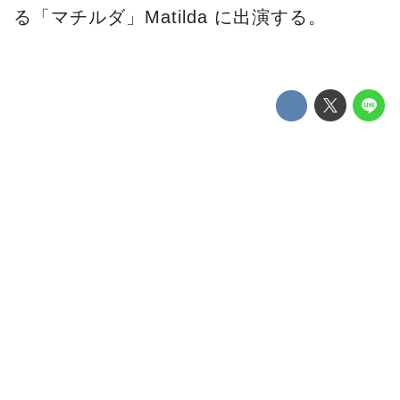
る「マチルダ」Matilda に出演する。