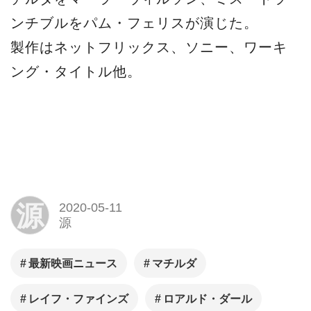
ンチブルをパム・フェリスが演じた。
製作はネットフリックス、ソニー、ワーキ
ング・タイトル他。
源
2020-05-11
源
最新映画ニュース
マチルダ
レイフ・ファインズ
ロアルド・ダール