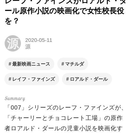
レーフ・ファインズがロアルド・ダ
ール原作小説の映画化で女性校長役
を？
源
2020-05-11
源
最新映画ニュース
マチルダ
レイフ・ファインズ
ロアルド・ダール
「007」シリーズのレーフ・ファインズが、
「チャーリーとチョコレート工場」の原作
者ロアルド・ダールの児童小説を映画化す