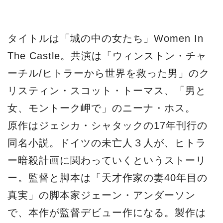
タイトルは「城の中の女たち」Women In
The Castle。共演は「ウィンストン・チャ
ーチル/ヒトラーから世界を救った男」のク
リスティン・スコット・トーマス、「男と
女、モントーク岬で」のニーナ・ホス。
原作はジェシカ・シャタックの17年刊行の
同名小説。ドイツの未亡人３人が、ヒトラ
ー暗殺計画に関わっていくというストーリ
ー。監督と脚本は「天才作家の妻40年目の
真実」の脚本家ジェーン・アンダーソン
で、本作が監督デビュー作になる。製作は