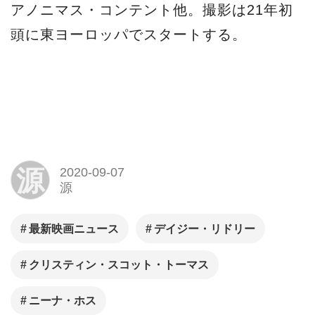
アノニマス・コンテント他。撮影は21年初
頭に東ヨーロッパでスタートする。
源
2020-09-07
源
最新映画ニュース
デイジー・リドリー
クリスティン・スコット・トーマス
ニーナ・ホス