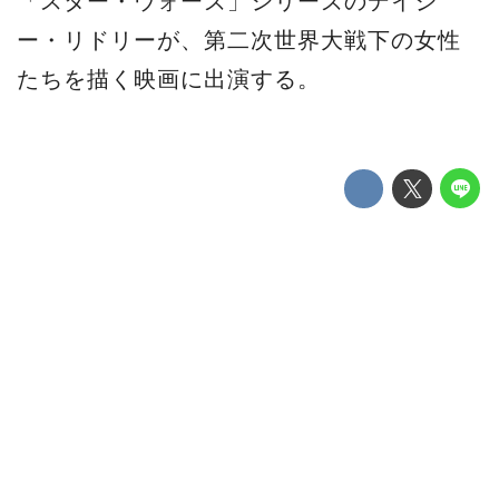
「スター・ウォーズ」シリーズのデイジ
ー・リドリーが、第二次世界大戦下の女性
たちを描く映画に出演する。