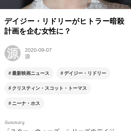
デイジー・リドリー
デイジー・リドリーがヒトラー暗殺
計画を企む女性に？
源
2020-09-07
源
最新映画ニュース
デイジー・リドリー
クリスティン・スコット・トーマス
ニーナ・ホス