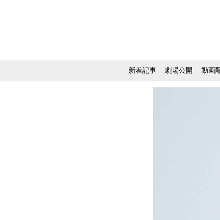
新着記事
劇場公開
動画