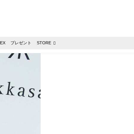
EX
プレゼント
STORE