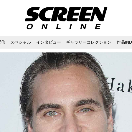
配信
スペシャル
インタビュー
ギャラリーコレクション
作品IND