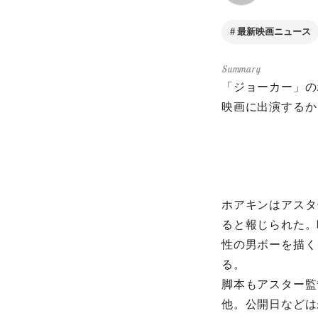
最新映画ニュース
「ジョーカー」の
映画に出演するか
ホアキンはアスター
ると報じられた。
性の男ボーを描く
る。
脚本もアスター監
他。公開日などは