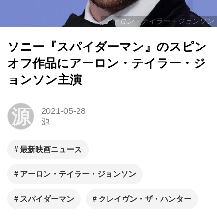
アーロン・テイラー・ジョンソン
ソニー『スパイダーマン』のスピン
オフ作品にアーロン・テイラー・ジ
ョンソン主演
源
2021-05-28
源
最新映画ニュース
アーロン・テイラー・ジョンソン
スパイダーマン
クレイヴン・ザ・ハンター