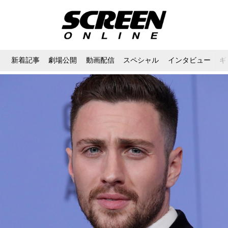
新着記事
劇場公開
動画配信
スペシャル
インタビュー
ギ