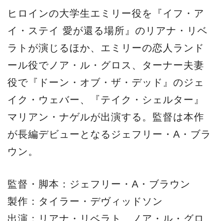
ヒロインの大学生エミリー役を『イフ・ア
イ・ステイ 愛が還る場所』のリアナ・リベ
ラトが演じるほか、エミリーの恋人ランド
ール役でノア・ル・グロス、ターナー夫妻
役で『ドーン・オブ・ザ・デッド』のジェ
イク・ウェバー、『テイク・シェルター』
マリアン・ナゲルが出演する。監督は本作
が長編デビューとなるジェフリー・A・ブラ
ウン。
監督・脚本：ジェフリー・A・ブラウン
製作：タイラー・デヴィッドソン
出演：リアナ・リベラト、ノア・ル・グロ