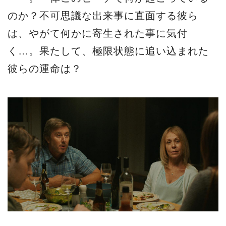
のか？不可思議な出来事に直面する彼ら
は、やがて何かに寄生された事に気付
く…。果たして、極限状態に追い込まれた
彼らの運命は？