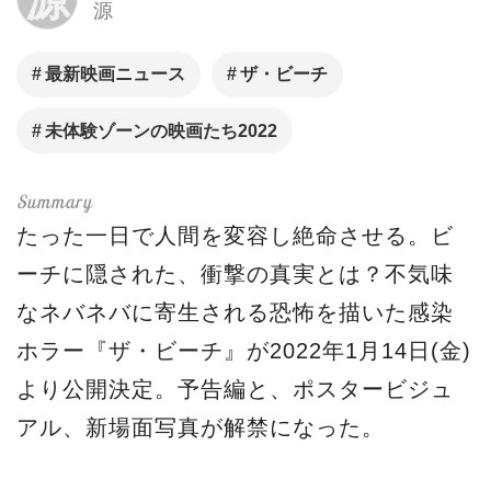
源
最新映画ニュース
ザ・ビーチ
未体験ゾーンの映画たち2022
たった一日で人間を変容し絶命させる。ビ
ーチに隠された、衝撃の真実とは？不気味
なネバネバに寄生される恐怖を描いた感染
ホラー『ザ・ビーチ』が2022年1月14日(金)
より公開決定。予告編と、ポスタービジュ
アル、新場面写真が解禁になった。