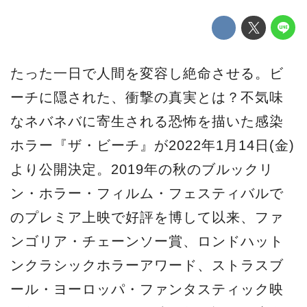
たった一日で人間を変容し絶命させる。ビ
ーチに隠された、衝撃の真実とは？不気味
なネバネバに寄生される恐怖を描いた感染
ホラー『ザ・ビーチ』が2022年1月14日(金)
より公開決定。2019年の秋のブルックリ
ン・ホラー・フィルム・フェスティバルで
のプレミア上映で好評を博して以来、ファ
ンゴリア・チェーンソー賞、ロンドハット
ンクラシックホラーアワード、ストラスブ
ール・ヨーロッパ・ファンタスティック映