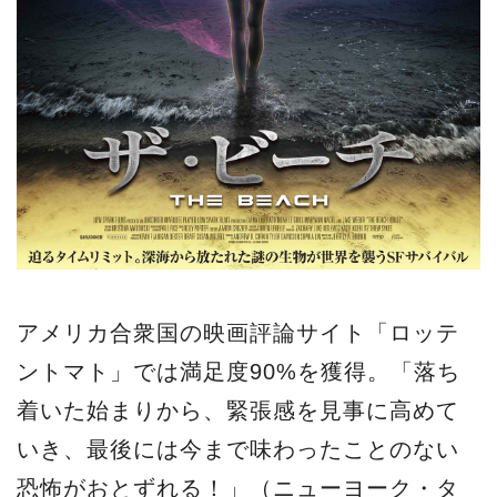
アメリカ合衆国の映画評論サイト「ロッテ
ントマト」では満足度90%を獲得。「落ち
着いた始まりから、緊張感を見事に高めて
いき、最後には今まで味わったことのない
恐怖がおとずれる！」（ニューヨーク・タ