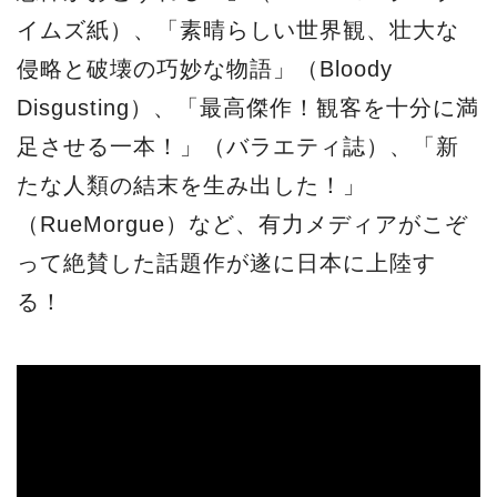
イムズ紙）、「素晴らしい世界観、壮大な
侵略と破壊の巧妙な物語」（Bloody
Disgusting）、「最高傑作！観客を十分に満
足させる一本！」（バラエティ誌）、「新
たな人類の結末を生み出した！」
（RueMorgue）など、有力メディアがこぞ
って絶賛した話題作が遂に日本に上陸す
る！