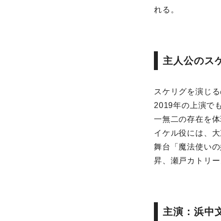
れる。
主人公のス
スケリグを演じる
2019年の上演
一無二の存在を体
イケル役には、大
舞台「魔法使いの
昇、瀬戸カトリー
主演：浜中