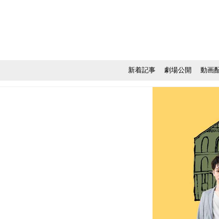
新着記事
劇場公開
動画