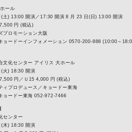
 ホール
土) 13:00 開演／17:30 開演 8 月 23 日(日) 13:00 開演
500 円 (税込)
ズプロモーション大阪
ドーインフォメーション 0570-200-888 (10:00～18:0
合文化センター アイリス 大ホール
(火) 18:30 開演
500 円／Ｕ15 4,000 円 (税込)
ティプロデュース／キョードー東海
ードー東海 052-972-7466
演
化センター
(木) 18:30 開演