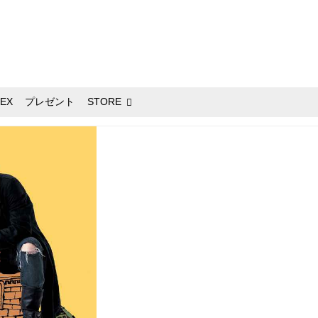
EX
プレゼント
STORE