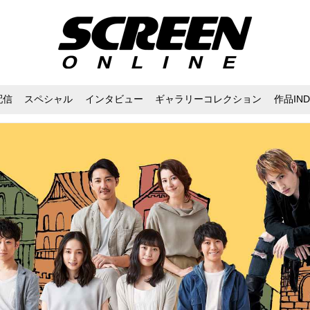
配信
スペシャル
インタビュー
ギャラリーコレクション
作品IND