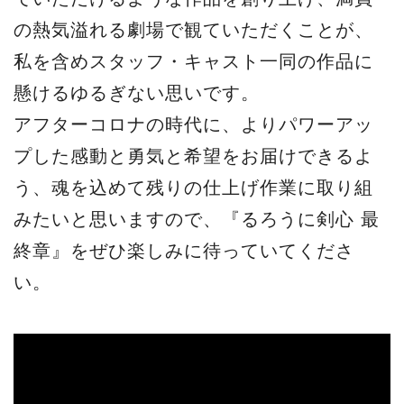
の熱気溢れる劇場で観ていただくことが、
私を含めスタッフ・キャスト一同の作品に
懸けるゆるぎない思いです。
アフターコロナの時代に、よりパワーアッ
プした感動と勇気と希望をお届けできるよ
う、魂を込めて残りの仕上げ作業に取り組
みたいと思いますので、『るろうに剣心 最
終章』をぜひ楽しみに待っていてくださ
い。