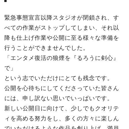
緊急事態宣言以降スタジオが閉鎖され、す
べての作業がストップしてしまい、それ以
降も仕上げ作業や公開に至る様々な準備を
行うことができませんでした。
「エンタメ復活の狼煙を『るろうに剣心』
で」
という志でいただけにとても残念です。
公開を心待ちにしてくださっていた皆さん
には、申し訳ない思いでいっぱいです。
新しい公開日に向けて、少しでもクオリテ
ィを高める努力をし、多くの方々に楽しん
でいただけるような作品を創り上げ、満員