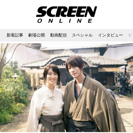
新着記事
劇場公開
動画配信
スペシャル
インタビュー
ギ