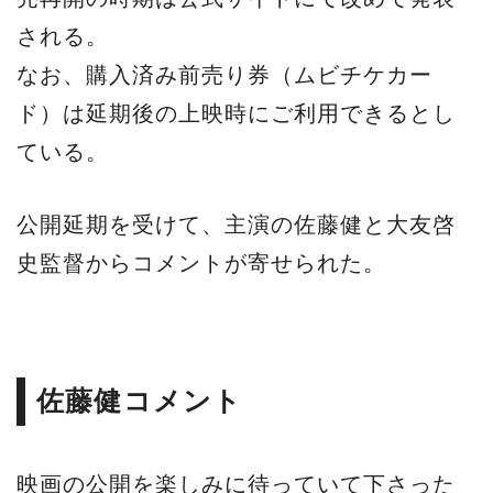
される。
なお、購入済み前売り券（ムビチケカー
ド）は延期後の上映時にご利用できるとし
ている。
公開延期を受けて、主演の佐藤健と大友啓
史監督からコメントが寄せられた。
佐藤健コメント
映画の公開を楽しみに待っていて下さった