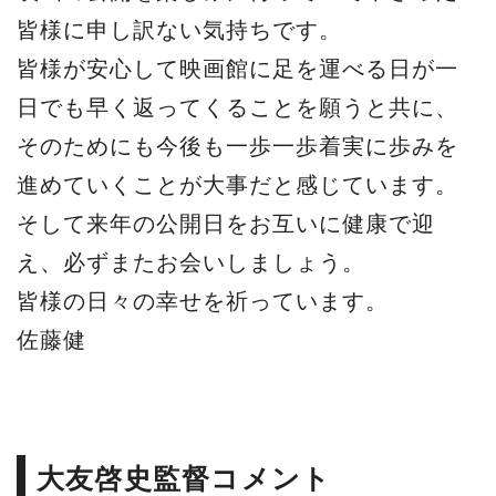
皆様に申し訳ない気持ちです。
皆様が安心して映画館に足を運べる日が一
日でも早く返ってくることを願うと共に、
そのためにも今後も一歩一歩着実に歩みを
進めていくことが大事だと感じています。
そして来年の公開日をお互いに健康で迎
え、必ずまたお会いしましょう。
皆様の日々の幸せを祈っています。
佐藤健
大友啓史監督コメント