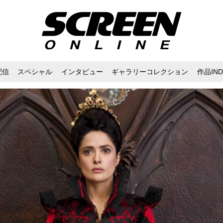
配信
スペシャル
インタビュー
ギャラリーコレクション
作品IND