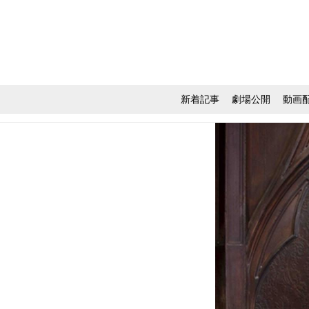
新着記事
劇場公開
動画