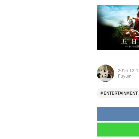
2016-12-1
Fuyumi
ENTERTAINMENT