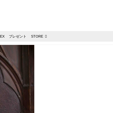
EX
プレゼント
STORE