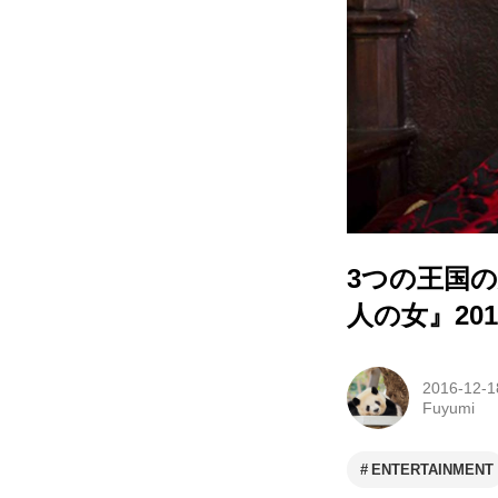
3つの王国
人の女』20
2016-12-1
Fuyumi
ENTERTAINMENT