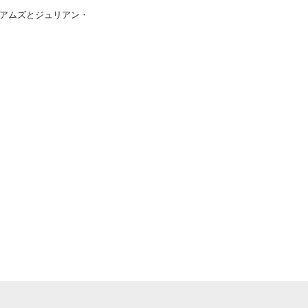
アムズとジュリアン・