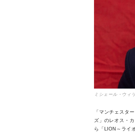
ミシェール・ウィ
「マンチェスター
ズ」のレオス・カ
ら「LION～ラ