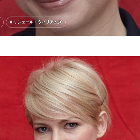
ミシェール・ウィリアムズ