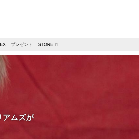
EX
プレゼント
STORE
リアムズが