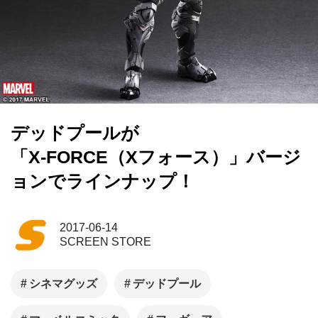
デッドプールが
「X-FORCE（Xフォース）」バージ
ョンでラインナップ！
2017-06-14
SCREEN STORE
シネマグッズ
デッドプール