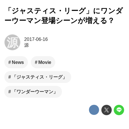
「ジャスティス・リーグ」にワンダ
ーウーマン登場シーンが増える？
源
2017-06-16
源
News
Movie
「ジャスティス・リーグ」
「ワンダーウーマン」