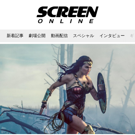
新着記事
劇場公開
動画配信
スペシャル
インタビュー
ギ