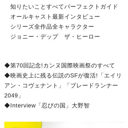
アン・コヴェナント」「ブレードランナー
2049」
◆Interview「忍びの国」大野智