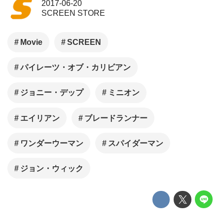
2017-06-20
SCREEN STORE
Movie
SCREEN
パイレーツ・オブ・カリビアン
ジョニー・デップ
ミニオン
エイリアン
ブレードランナー
ワンダーウーマン
スパイダーマン
ジョン・ウィック