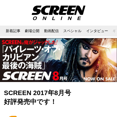
新着記事
劇場公開
動画配信
スペシャル
インタビュー
ギ
SCREEN 2017年8月号
好評発売中です！