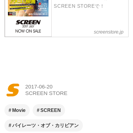
パイレーツ・オブ・カリビアン
ジョニー・デップ
ミニオン
エイリアン
ブレードランナー
ワンダーウーマン
スパイダーマン
ジョン・ウィック
Facebook
LINE