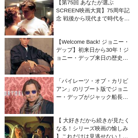
【 大好きだから続きが見たく
なる！シリーズ映画の愉しみ
】これだけは見逃せない！定
番シリーズ映画