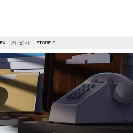
EX
プレゼント
STORE