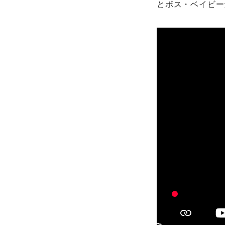
とボス・ベイビー