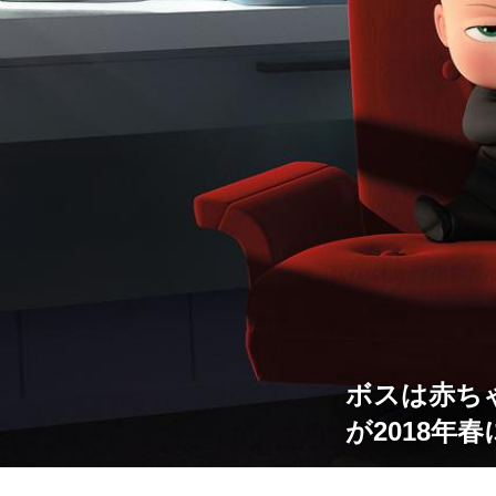
ボスは赤ちゃ
が2018年