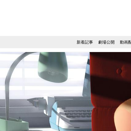
新着記事
劇場公開
動画