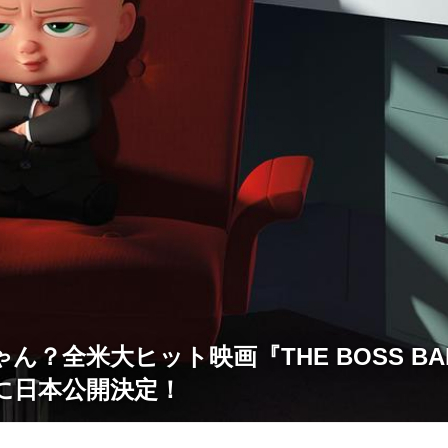
ん？全米大ヒット映画『THE BOSS BAB
春に日本公開決定！