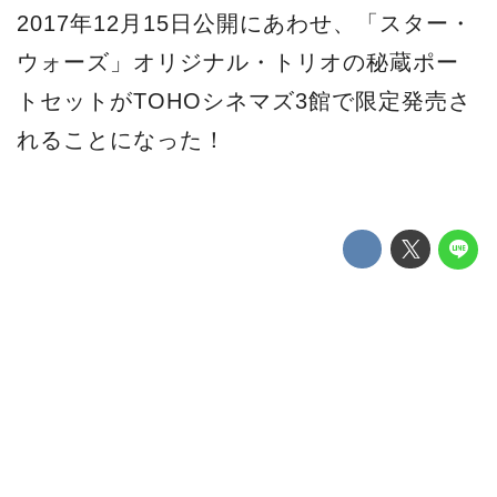
2017年12月15日公開にあわせ、「スター・
ウォーズ」オリジナル・トリオの秘蔵ポー
トセットがTOHOシネマズ3館で限定発売さ
れることになった！