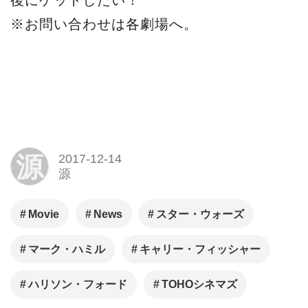
後にゲットしたい！
※お問い合わせは各劇場へ。
源
2017-12-14
源
Movie
News
スター・ウォーズ
マーク・ハミル
キャリー・フィッシャー
ハリソン・フォード
TOHOシネマズ