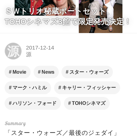
ＳＷトリオ秘蔵ポートセット、
TOHOシネマズ3館で限定発売決定！
源
2017-12-14
源
Movie
News
スター・ウォーズ
マーク・ハミル
キャリー・フィッシャー
ハリソン・フォード
TOHOシネマズ
「スター・ウォーズ／最後のジェダイ」