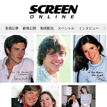
新着記事
劇場公開
動画配信
スペシャル
インタビュー
ギ