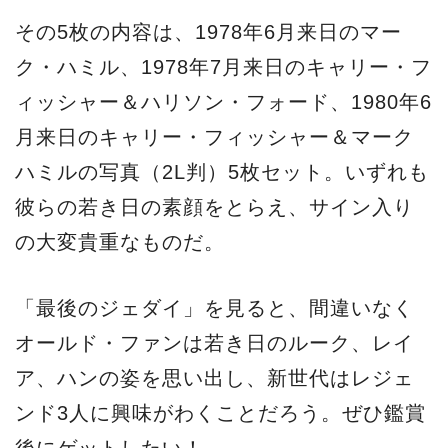
その5枚の内容は、1978年6月来日のマー
ク・ハミル、1978年7月来日のキャリー・フ
ィッシャー＆ハリソン・フォード、1980年6
月来日のキャリー・フィッシャー＆マーク
ハミルの写真（2L判）5枚セット。いずれも
彼らの若き日の素顔をとらえ、サイン入り
の大変貴重なものだ。
「最後のジェダイ」を見ると、間違いなく
オールド・ファンは若き日のルーク、レイ
ア、ハンの姿を思い出し、新世代はレジェ
ンド3人に興味がわくことだろう。ぜひ鑑賞