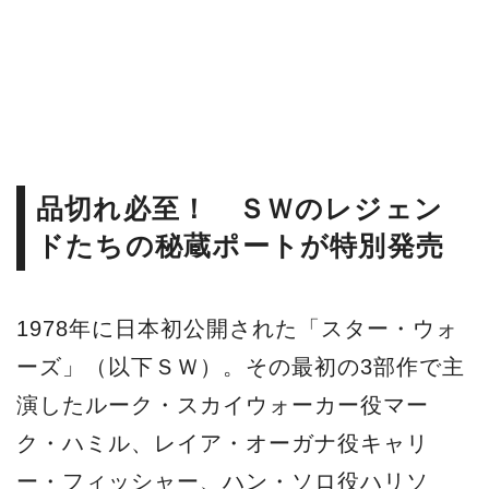
品切れ必至！ ＳＷのレジェン
ドたちの秘蔵ポートが特別発売
1978年に日本初公開された「スター・ウォ
ーズ」（以下ＳＷ）。その最初の3部作で主
演したルーク・スカイウォーカー役マー
ク・ハミル、レイア・オーガナ役キャリ
ー・フィッシャー、ハン・ソロ役ハリソ