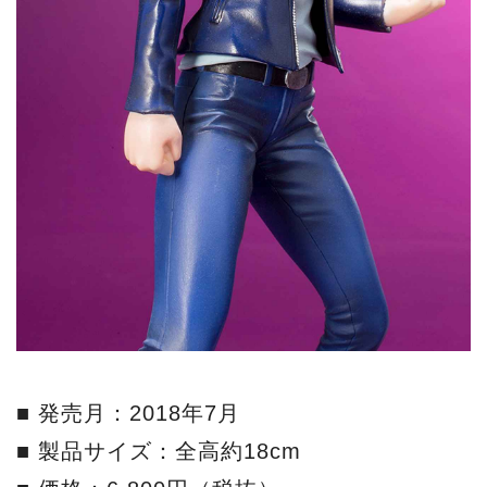
■ 発売月：2018年7月
■ 製品サイズ：全高約18cm