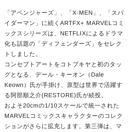
「アベンジャーズ」、「X-MEN」、「スパ
イダーマン」に続くARTFX+ MARVELコミ
ックスシリーズは、NETFLIXによるドラマ
化も話題の「ディフェンダーズ」をセレク
トしました。
コンセプトアートをコトブキヤと初のタッ
グとなる、デール・キーオン（Dale
Keown）氏が手掛け、原型は世界で活躍す
る阿部順之介(RESTORE)氏が続投。
およそ20cmの1/10スケールで統一された
MARVELコミックスキャラクターのコレク
ションがさらに拡充します。第三弾は、マ