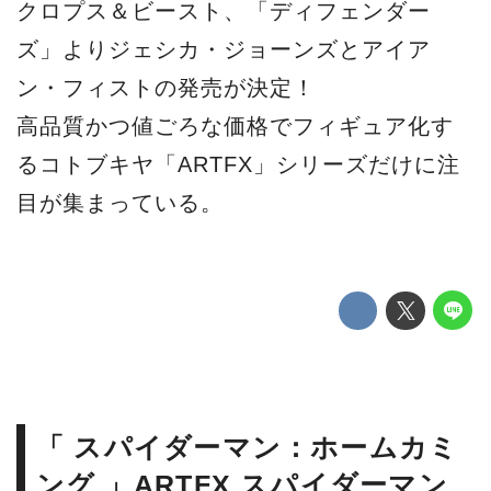
クロプス＆ビースト、「ディフェンダー
ズ」よりジェシカ・ジョーンズとアイア
ン・フィストの発売が決定！
高品質かつ値ごろな価格でフィギュア化す
るコトブキヤ「ARTFX」シリーズだけに注
目が集まっている。
「 スパイダーマン：ホームカミ
ング 」ARTFX スパイダーマン