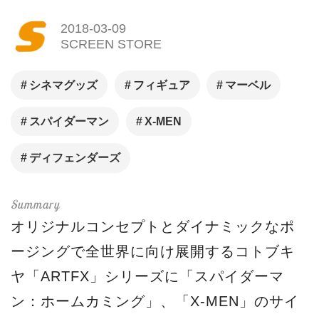
2018-03-09
SCREEN STORE
シネマグッズ
フィギュア
マーベル
スパイダーマン
X-MEN
ディフェンダーズ
オリジナルコンセプトとダイナミックなポ
ージングで全世界に向け展開するコトブキ
ヤ「ARTFX」シリーズに「スパイダーマ
ン：ホームカミング」、「X-MEN」のサイ