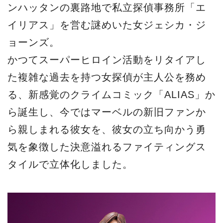
ンハッタンの裏路地で私立探偵事務所「エ
イリアス」を営む謎めいた女ジェシカ・ジ
ョーンズ。
かつてスーパーヒロイン活動をリタイアし
た複雑な過去を持つ女探偵が主人公を務め
る、新感覚のクライムコミック「ALIAS」か
ら誕生し、今ではマーベルの新旧ファンか
ら親しまれる彼女を、彼女の立ち向かう勇
気を象徴した決意溢れるファイティングス
タイルで立体化しました。