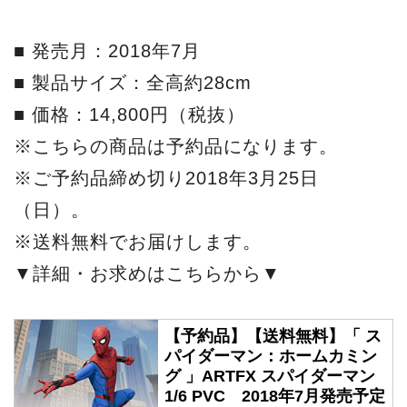
■ 発売月：2018年7月
■ 製品サイズ：全高約28cm
■ 価格：14,800円（税抜）
※こちらの商品は予約品になります。
※ご予約品締め切り2018年3月25日
（日）。
※送料無料でお届けします。
▼詳細・お求めはこちらから▼
【予約品】【送料無料】「 ス
パイダーマン：ホームカミン
グ 」ARTFX スパイダーマン
1/6 PVC 2018年7月発売予定