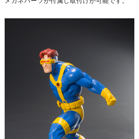
メガネパーツが付属し取付けが可能です。