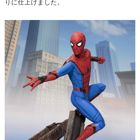
りに仕上げました。