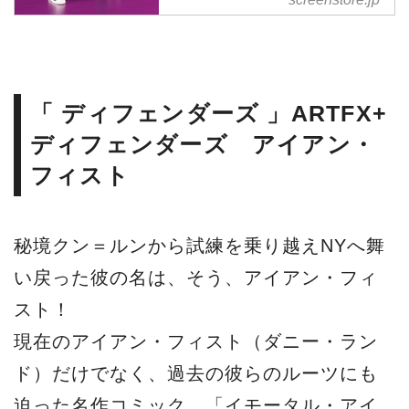
SCREEN STOREで！
「 ディフェンダーズ 」ARTFX+
ディフェンダーズ アイアン・
フィスト
秘境クン＝ルンから試練を乗り越えNYへ舞
い戻った彼の名は、そう、アイアン・フィ
スト！
現在のアイアン・フィスト（ダニー・ラン
ド）だけでなく、過去の彼らのルーツにも
迫った名作コミック、「イモータル・アイ