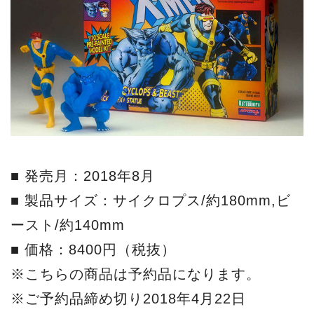
■ 発売月：2018年8月
■ 製品サイズ：サイクロプス/約180mm,ビ
ースト/約140mm
■ 価格：8400円（税抜）
※こちらの商品は予約品になります。
※ご予約品締め切り2018年4月22日