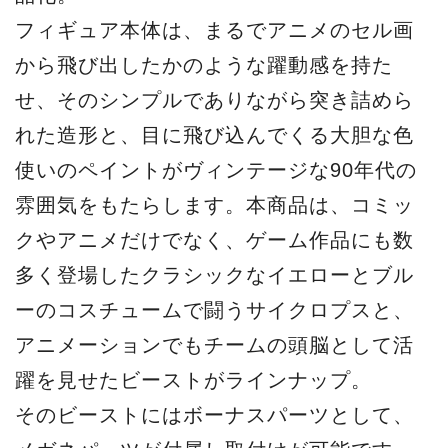
フィギュア本体は、まるでアニメのセル画
から飛び出したかのような躍動感を持た
せ、そのシンプルでありながら突き詰めら
れた造形と、目に飛び込んでくる大胆な色
使いのペイントがヴィンテージな90年代の
雰囲気をもたらします。本商品は、コミッ
クやアニメだけでなく、ゲーム作品にも数
多く登場したクラシックなイエローとブル
ーのコスチュームで闘うサイクロプスと、
アニメーションでもチームの頭脳として活
躍を見せたビーストがラインナップ。
そのビーストにはボーナスパーツとして、