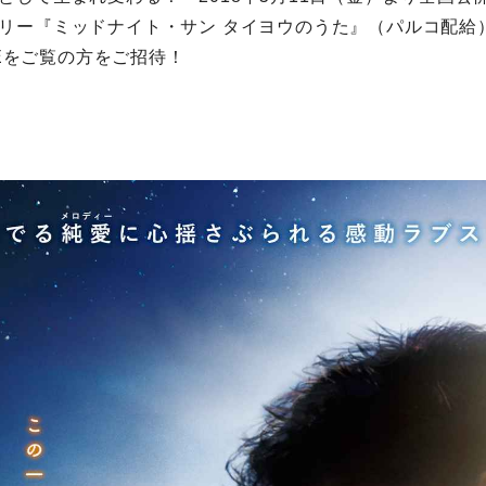
リー『ミッドナイト・サン タイヨウのうた』（パルコ配給
INEをご覧の方をご招待！