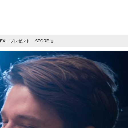
EX
プレゼント
STORE