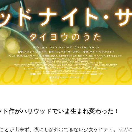
ット作がハリウッドでいま生まれ変わった！
ことが出来ず、夜にしか外出できない少女ケイティ。ケガ