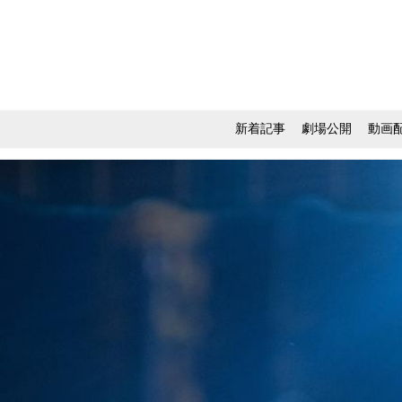
新着記事
劇場公開
動画