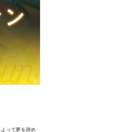
によって夢を諦め