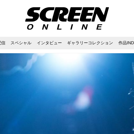
配信
スペシャル
インタビュー
ギャラリーコレクション
作品IND