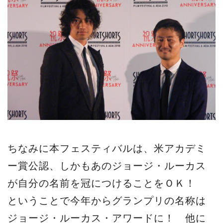
ちなみに本フェスティバルは、米アカデミ
ー賞公認、しかもあのジョージ・ルーカス
が自分の名前を冠につけることをＯＫ！
ということで今年からグランプリの名称は
ジョージ・ルーカス・アワードに！ 他に