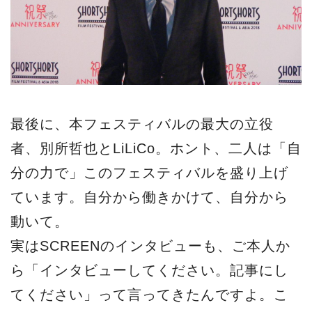
最後に、本フェスティバルの最大の立役
者、別所哲也とLiLiCo。ホント、二人は「自
分の力で」このフェスティバルを盛り上げ
ています。自分から働きかけて、自分から
動いて。
実はSCREENのインタビューも、ご本人か
ら「インタビューしてください。記事にし
てください」って言ってきたんですよ。こ