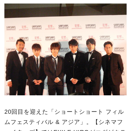
20回目を迎えた「ショートショート フィル
ムフェスティバル & アジア」。【シネマフ