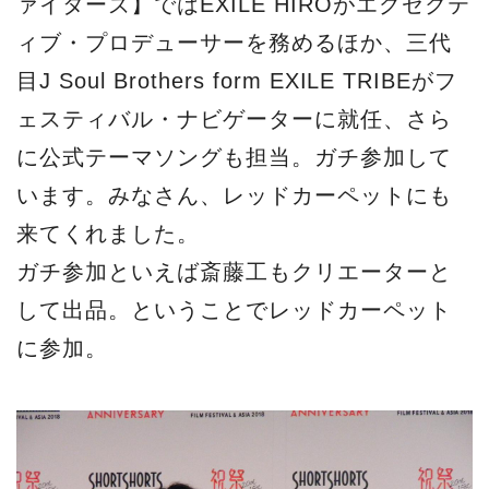
ァイターズ】ではEXILE HIROがエグゼクテ
ィブ・プロデューサーを務めるほか、三代
目J Soul Brothers form EXILE TRIBEがフ
ェスティバル・ナビゲーターに就任、さら
に公式テーマソングも担当。ガチ参加して
います。みなさん、レッドカーペットにも
来てくれました。
ガチ参加といえば斎藤工もクリエーターと
して出品。ということでレッドカーペット
に参加。