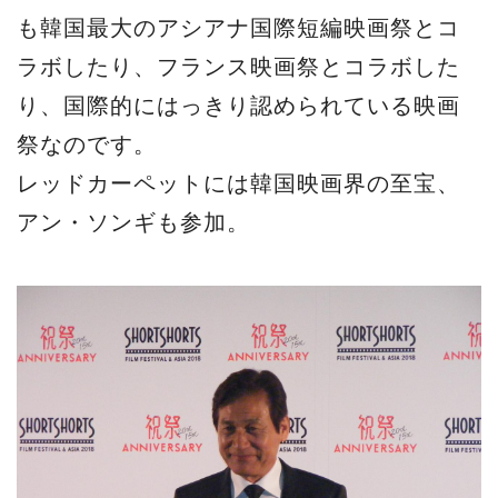
も韓国最大のアシアナ国際短編映画祭とコ
ラボしたり、フランス映画祭とコラボした
り、国際的にはっきり認められている映画
祭なのです。
レッドカーペットには韓国映画界の至宝、
アン・ソンギも参加。