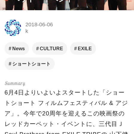
2018-06-06
k
News
CULTURE
EXILE
ショートショート
6月4日よりいよいよスタートした「ショー
トショート フィルムフェスティバル & アジ
ア」。今年で20周年を迎えるこの映画祭の
レッドカーペット・イベントに、三代目Ｊ