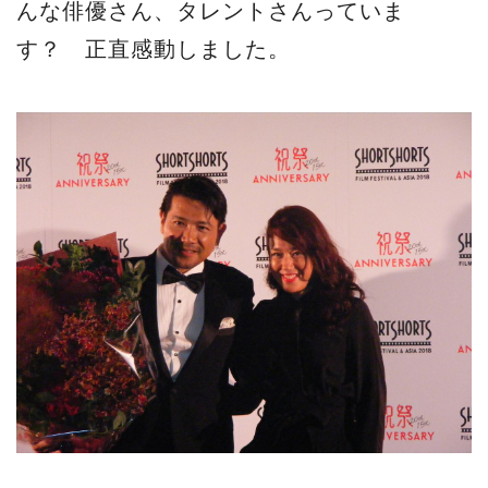
んな俳優さん、タレントさんっていま
す？ 正直感動しました。