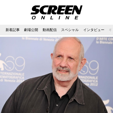
新着記事
劇場公開
動画配信
スペシャル
インタビュー
ギ