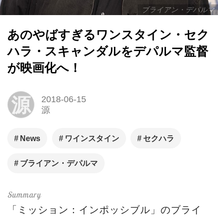
ブライアン・デパルマ
あのやばすぎるワンスタイン・セク
ハラ・スキャンダルをデパルマ監督
が映画化へ！
源
2018-06-15
源
News
ワインスタイン
セクハラ
ブライアン・デパルマ
「ミッション：インポッシブル」のブライ