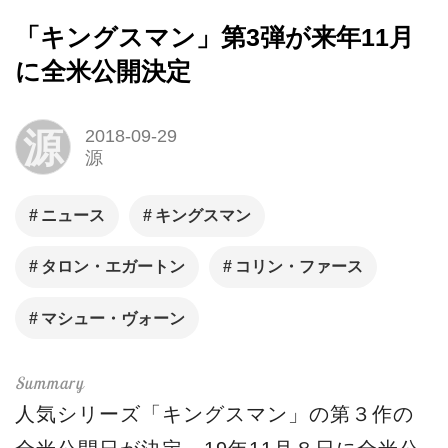
「キングスマン」第3弾が来年11月
に全米公開決定
源
2018-09-29
源
ニュース
キングスマン
タロン・エガートン
コリン・ファース
マシュー・ヴォーン
人気シリーズ「キングスマン」の第３作の