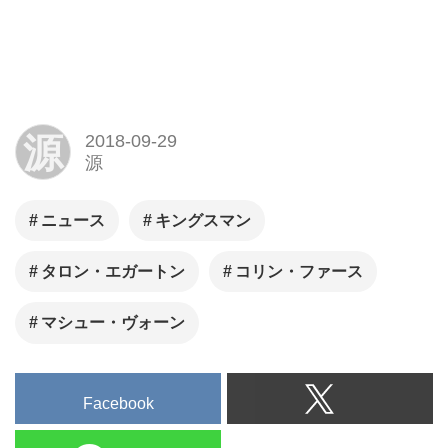
源
2018-09-29
源
ニュース
キングスマン
タロン・エガートン
コリン・ファース
マシュー・ヴォーン
Facebook