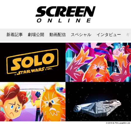
新着記事
劇場公開
動画配信
スペシャル
インタビュー
ギ