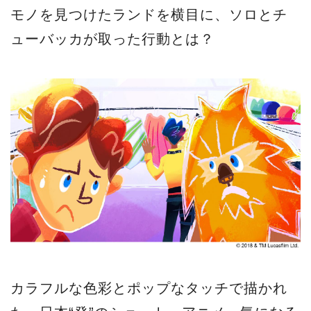
モノを見つけたランドを横目に、ソロとチ
ューバッカが取った行動とは？
カラフルな色彩とポップなタッチで描かれ