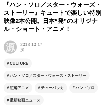
『ハン・ソロ／スター・ウォーズ・
ストーリー』キュートで楽しい特別
映像2本公開。日本“発”のオリジナ
ル・ショート・アニメ！
源
2018-10-17
源
CULTURE
ハン・ソロ／スター・ウォーズ・ストーリー
短編アニメ
チューバッカ
ハン・ソロ
最新映画ニュース