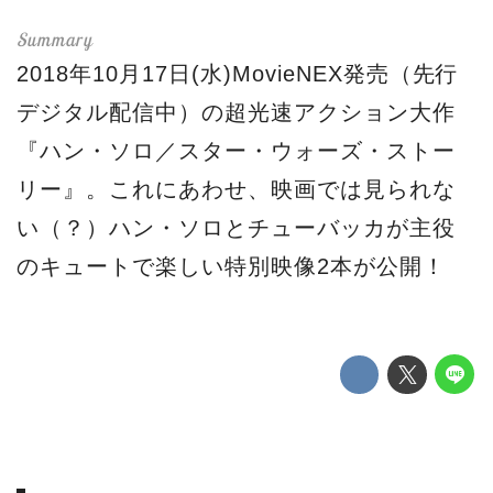
2018年10月17日(水)MovieNEX発売（先行
デジタル配信中）の超光速アクション大作
『ハン・ソロ／スター・ウォーズ・ストー
リー』。これにあわせ、映画では見られな
い（？）ハン・ソロとチューバッカが主役
のキュートで楽しい特別映像2本が公開！