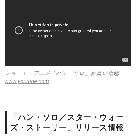
ショート・アニメ「ハン・ソロ」お買い物編
www.youtube.com
「ハン・ソロ／スター・ウォー
ズ・ストーリー」リリース情報