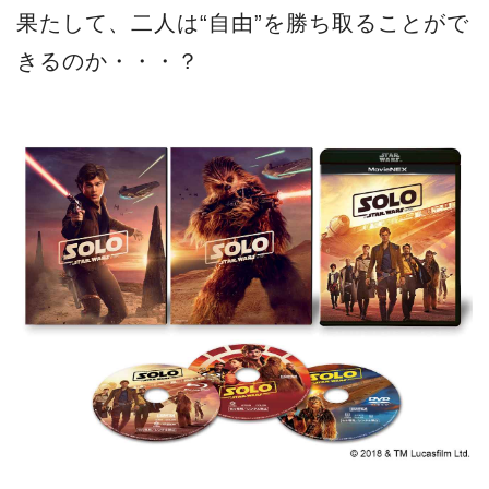
果たして、二人は“自由”を勝ち取ることがで
きるのか・・・？